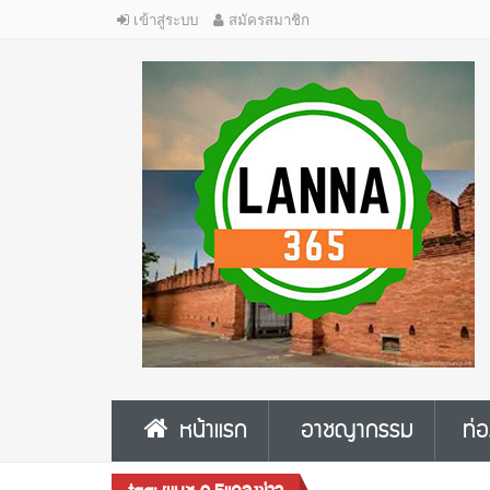
เข้าสู่ระบบ
สมัครสมาชิก
หน้าแรก
อาชญากรรม
ท่อ