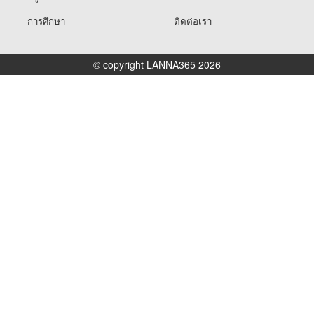
การศึกษา
ติดต่อเรา
© copyright LANNA365 2026