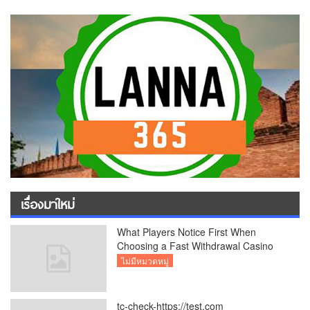
เรื่องมาใหม่
What Players Notice First When
Choosing a Fast Withdrawal Casino
UK
ไม่มีหมวดหมู่
tc-check-https://test.com