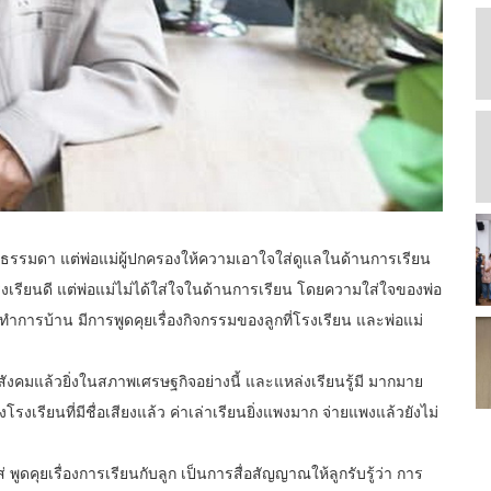
งเรียนธรรมดา แต่พ่อแม่ผู้ปกครองให้ความเอาใจใส่ดูแลในด้านการเรียน
งเรียนดี แต่พ่อแม่ไม่ได้ใส่ใจในด้านการเรียน โดยความใส่ใจของพ่อ
ำการบ้าน มีการพูดคุยเรื่องกิจกรรมของลูกที่โรงเรียน และพ่อแม่
สังคมแล้วยิ่งในสภาพเศรษฐกิจอย่างนี้ และแหล่งเรียนรู้มี มากมาย
งโรงเรียนที่มีชื่อเสียงแล้ว ค่าเล่าเรียนยิ่งแพงมาก จ่ายแพงแล้วยังไม่
พูดคุยเรื่องการเรียนกับลูก เป็นการสื่อสัญญาณให้ลูกรับรู้ว่า การ