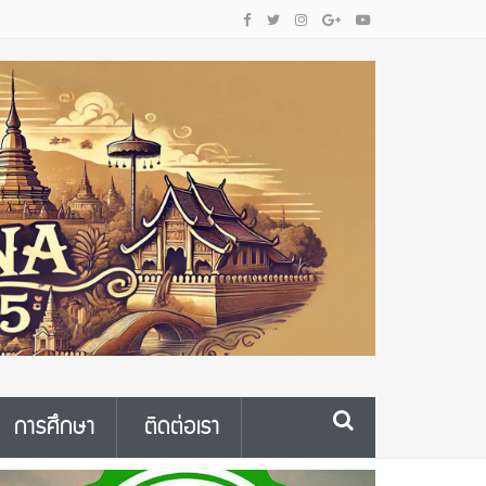
การศึกษา
ติดต่อเรา