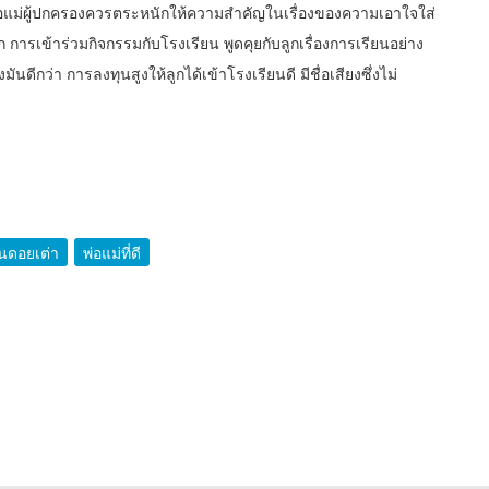
พ่อแม่ผู้ปกครองควรตระหนักให้ความสำคัญในเรื่องของความเอาใจใส่
การเข้าร่วมกิจกรรมกับโรงเรียน พูดคุยกับลูกเรื่องการเรียนอย่าง
ดีกว่า การลงทุนสูงให้ลูกได้เข้าโรงเรียนดี มีชื่อเสียงซึ่งไม่
ยนดอยเต่า
พ่อแม่ที่ดี