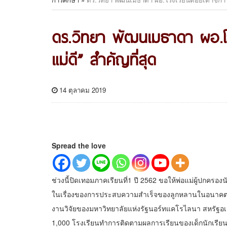
ดร.วิทยา พัฒนเมธาดา ผอ.โรง
แม่ดี” สำคัญที่สุด
14 ตุลาคม 2019
Spread the love
ช่วงนี้ปิดเทอมภาคเรียนที่1 ปี 2562 ขอให้พ่อแม่ผู้ปกครอ
ในเรื่องของการประสบความสำเร็จของลูกหลานในอนาคต แท้จริ
งานวิจัยของมหาวิทยาลัยแห่งรัฐนอร์ทแคโรไลนา สหรัฐอเ
1,000 โรงเรียนทำการติดตามผลการเรียนของเด็กนักเรี