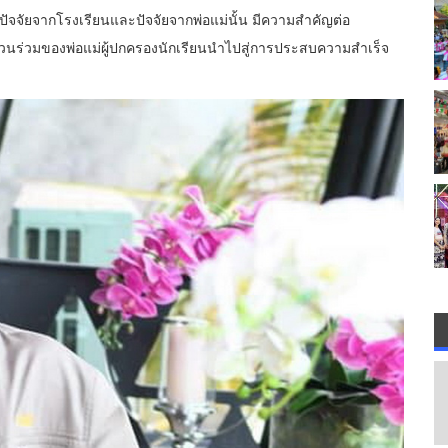
ปัจจัยจากโรงเรียนและปัจจัยจากพ่อแม่นั้น มีความสำคัญต่อ
่วนร่วมของพ่อแม่ผู้ปกครองนักเรียนนำไปสู่การประสบความสำเร็จ