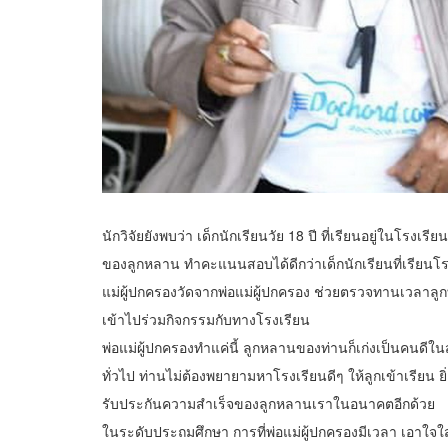
นักวิจัยยังพบว่า เด็กนักเรียนวัย 18 ปี ที่เรียนอยู่ในโร
ของลูกหลาน ทำคะแนนสอบได้ดีกว่าเด็กนักเรียนที่เรียนโร
แม่ผู้ปกครองวัดจากพ่อแม่ผู้ปกครอง ช่วยตรวจทานเวลาลูกท
เข้าไปร่วมกิจกรรมกับทางโรงเรียน
พ่อแม่ผู้ปกครองทำแค่นี้ ลูกหลานของท่านก็เก่งเป็นคนดีใน
ทั่วไป ท่านไม่ต้องพยายามหาโรงเรียนดีๆ ให้ลูกเข้าเรียน ยิ่
รับประกันความสำเร็จของลูกหลานเราในอนาคตอีกด้วย
ในระดับประถมศึกษา การที่พ่อแม่ผู้ปกครองมีเวลา เอาใจใส่ 