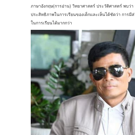
ภาษาอังกฤษ(การอ่าน) วิทยาศาสตร์ ประวัติศาสตร์ พบว่า 
ประสิทธิภาพในการเรียนของเด็กและเห็นได้ชัดว่า การมีส
ในการเรียนได้มากกว่า