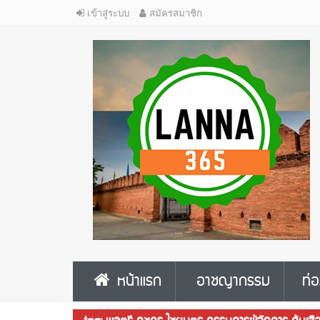
เข้าสู่ระบบ
สมัครสมาชิก
หน้าแรก
อาชญากรรม
ท่อ