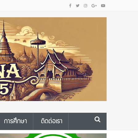
การศึกษา
ติดต่อเรา