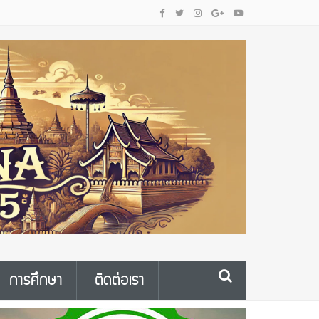
การศึกษา
ติดต่อเรา