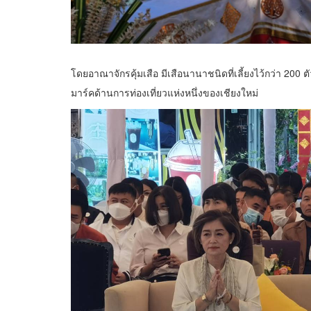
โดยอาณาจักรคุ้มเสือ มีเสือนานาชนิดที่เลี้ยงไว้กว่า 200 ตั
มาร์คด้านการท่องเที่ยวแห่งหนึ่งของเชียงใหม่