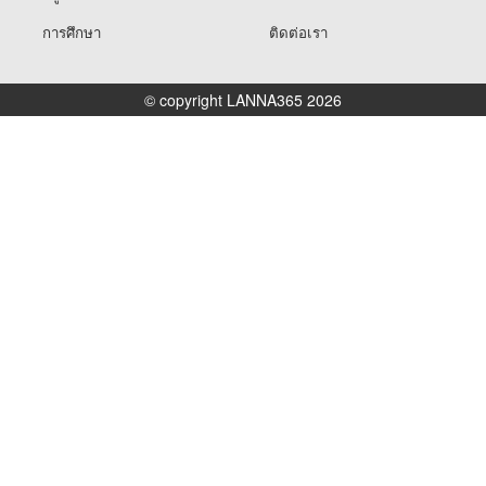
การศึกษา
ติดต่อเรา
© copyright LANNA365 2026