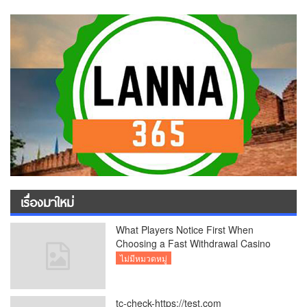
เรื่องมาใหม่
What Players Notice First When
Choosing a Fast Withdrawal Casino
UK
ไม่มีหมวดหมู่
tc-check-https://test.com