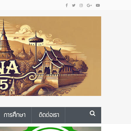
การศึกษา
ติดต่อเรา