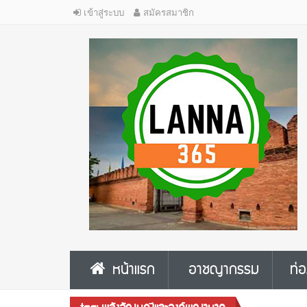
เข้าสู่ระบบ
สมัครสมาชิก
หน้าแรก
อาชญากรรม
ท่อ