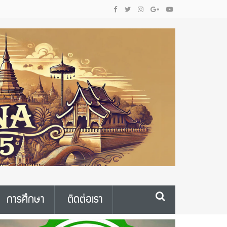
การศึกษา
ติดต่อเรา