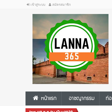
เข้าสู่ระบบ
สมัครสมาชิก
หน้าแรก
อาชญากรรม
ท่อ