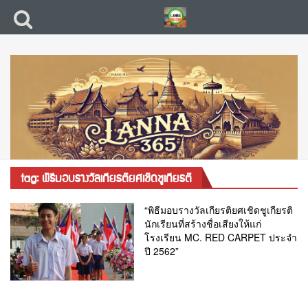
tag: พิธีมอบรางวัลเกียรติยศเชิดชูเกียรติ
“พิธีมอบรางวัลเกียรติยศเชิดชูเกียรติ
นักเรียนที่สร้างชื่อเสียงให้แก่
โรงเรียน MC. RED CARPET ประจำ
ปี 2562”