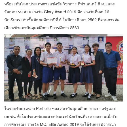
หรือระดับโลก ประเภทการแข่งขันวิชาการ กีฬา ดนตรี ศิลปะและ
วัฒนธรรม ส่วนรางวัล Glory Award 2019 คือ รางวัลที่มอบให้
นักเรียนระดับชั้นมัธยมศึกษาปีที่ 6 ในปีการศึกษา 2562 ที่ผ่านการคัด
เลือกเข้าสถาบันอุดมศึกษา ปีการศึกษา 2563
ในรอบรับตรงรอบ Portfolio ของ สถาบันอุดมศึกษาของภาครัฐและ
เอกชน ทั้งในประเทศและต่างประเทศ นักเรียนที่จะส่งผลงานเพื่อรับ
การพิจารณา รางวัล MC. Elite Award 2019 จะได้รับการพิจารณา