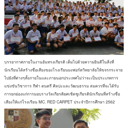
บรรยากาศภายในงานอันทรงเกียรติ เต็มไปด้วยความยินดีในสิ่งที่
นักเรียนได้สร้างชื่อเสียงของโรงเรียนมงฟอร์ตวิทยาลัยให้ขจรกระจาย
ไปยังที่ต่างๆทั้งภายในและภายนอกประเทศไม่ว่าจะเป็นประเภทการ
แข่งขันวิชาการ กีฬา ดนตรี ศิลปะและวัฒนธรรม สมควรที่จะได้รับ
การยกย่องแก่การมอบรางวัลเกียรติยศเชิดชูเกียรตินักเรียนที่สร้างชื่อ
เสียงให้แก่โรงเรียน MC. RED CARPET ประจำปีการศึกษา 2562