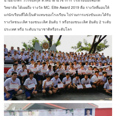
วิทยาลัย ได้เผยถึง รางวัล MC. Elite Award 2019 คือ รางวัลที่มอบให้
แก่นักเรียนที่ได้เป็นตัวแทนของโรงเรียน ไปร่วมการแข่งขันและได้รับ
รางวัลชนะเลิศ รองชนะเลิศ อันดับ 1 หรือรองชนะเลิศ อันดับ 2 ระดับ
ประเทศ หรือ ระดับนานาชาติหรือระดับโลก