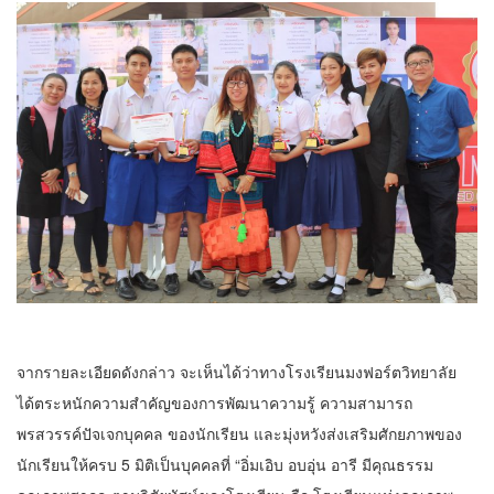
จากรายละเอียดดังกล่าว จะเห็นได้ว่าทางโรงเรียนมงฟอร์ตวิทยาลัย
ได้ตระหนักความสำคัญของการพัฒนาความรู้ ความสามารถ
พรสวรรค์ปัจเจกบุคคล ของนักเรียน และมุ่งหวังส่งเสริมศักยภาพของ
นักเรียนให้ครบ 5 มิติเป็นบุคคลที่ “อิ่มเอิบ อบอุ่น อารี มีคุณธรรม