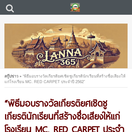
สกู๊ปข่าว
»
“พิธีมอบรางวัลเกียรติยศเชิดชูเกียรตินักเรียนที่สร้างชื่อเสียงให้
แก่โรงเรียน MC. RED CARPET ประจำปี 2562”
“พิธีมอบรางวัลเกียรติยศเชิดชู
เกียรตินักเรียนที่สร้างชื่อเสียงให้แก่
โรงเรียน MC. RED CARPET ประจำ