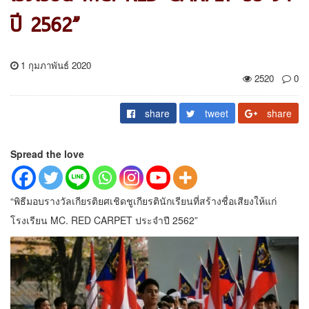
ปี 2562”
1 กุมภาพันธ์ 2020
2520
0
share
tweet
share
Spread the love
“พิธีมอบรางวัลเกียรติยศเชิดชูเกียรตินักเรียนที่สร้างชื่อเสียงให้แก่
โรงเรียน MC. RED CARPET ประจำปี 2562”