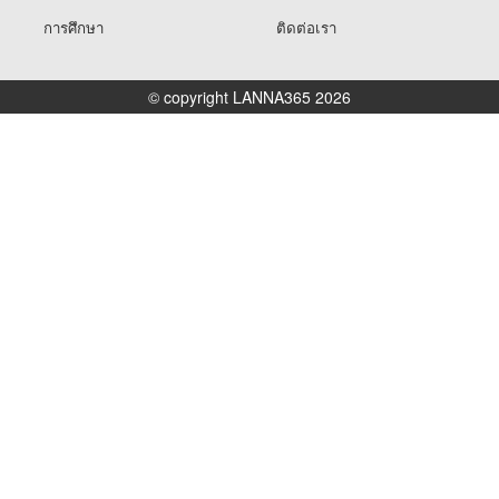
การศึกษา
ติดต่อเรา
© copyright LANNA365 2026