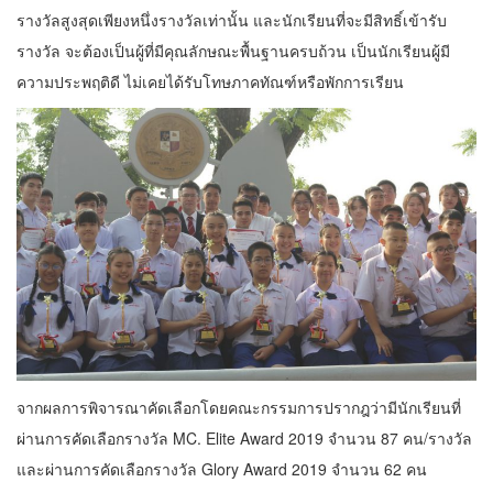
รางวัลสูงสุดเพียงหนึ่งรางวัลเท่านั้น และนักเรียนที่จะมีสิทธิ์เข้ารับ
รางวัล จะต้องเป็นผู้ที่มีคุณลักษณะพื้นฐานครบถ้วน เป็นนักเรียนผู้มี
ความประพฤติดี ไม่เคยได้รับโทษภาคทัณฑ์หรือพักการเรียน
จากผลการพิจารณาคัดเลือกโดยคณะกรรมการปรากฎว่ามีนักเรียนที่
ผ่านการคัดเลือกรางวัล MC. Elite Award 2019 จำนวน 87 คน/รางวัล
และผ่านการคัดเลือกรางวัล Glory Award 2019 จำนวน 62 คน