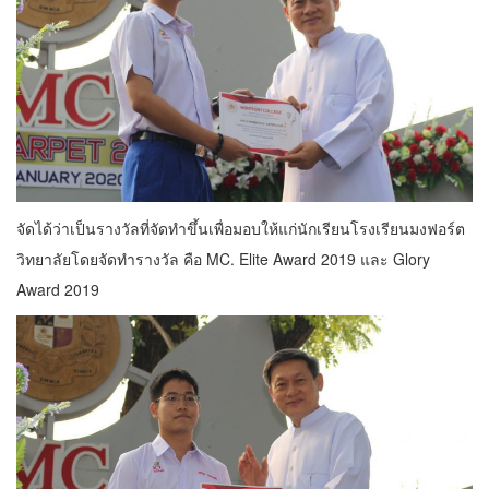
จัดได้ว่าเป็นรางวัลที่จัดทำขึ้นเพื่อมอบให้แก่นักเรียนโรงเรียนมงฟอร์ต
วิทยาลัยโดยจัดทำรางวัล คือ MC. Elite Award 2019 และ Glory
Award 2019