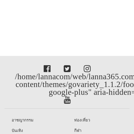
/home/lannacom/web/lanna365.com
content/themes/govariety_1.1.2/foo
google-plus" aria-hidden
อาชญากรรม
ท่องเที่ยว
บันเทิง
กีฬา