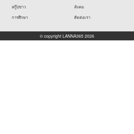
สกู๊ปข่าว
สังคม
การศึกษา
ติดต่อเรา
© copyright LANNA365 2026