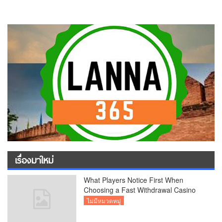
เรื่องมาใหม่
What Players Notice First When
Choosing a Fast Withdrawal Casino
UK
ไม่มีหมวดหมู่