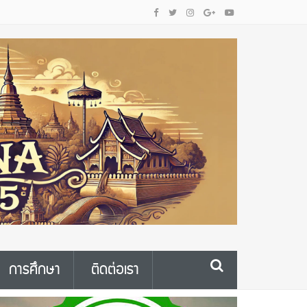
การศึกษา
ติดต่อเรา