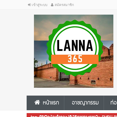
เข้าสู่ระบบ
สมัครสมาชิก
หน้าแรก
อาชญากรรม
ท่อ