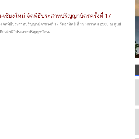
เชียงใหม่ จัดพิธีประสาทปริญญาบัตรครั้งที่ 17
 จัดพิธีประสาทปริญญาบัตรครั้งที่ 17 วันอาทิตย์ ที่ 19 มกราคม 2563 ณ ศูนย์
ียรติฯพิธีประสาทปริญญาบัตรค...