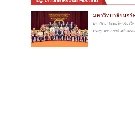
tag: มหาวิทยาลัยนอร์ท-เชียงใหม่
มหาวิทยาลัยนอร์ท-
มหาวิทยาลัยนอร์ท-เชียงใหม่
ประชุมนานาชาติเฉลิมพระเก