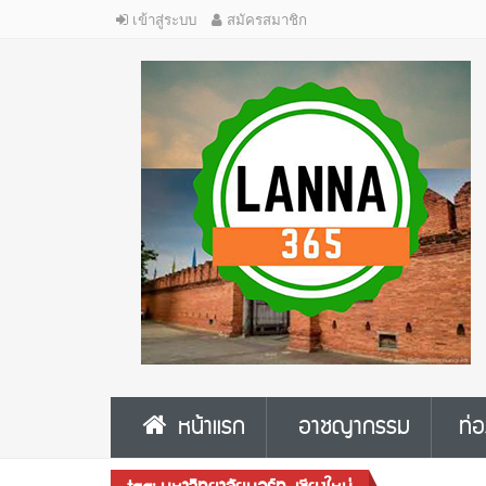
เข้าสู่ระบบ
สมัครสมาชิก
หน้าแรก
อาชญากรรม
ท่อ