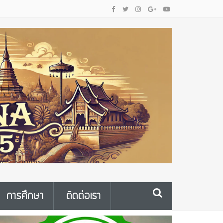
การศึกษา
ติดต่อเรา