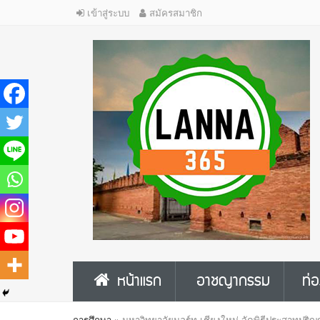
เข้าสู่ระบบ
สมัครสมาชิก
หน้าแรก
อาชญากรรม
ท่อ
การศึกษา
»
มหาวิทยาลัยนอร์ท-เชียงใหม่ จัดพิธีประสาทปริญญา