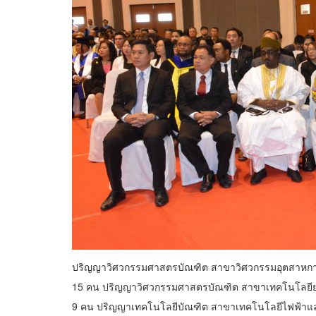
ปริญญาวิศวกรรมศาสตรบัณฑิต สาขาวิศวกรรมอุตสาหกา
15 คน ปริญญาวิศวกรรมศาสตรบัณฑิต สาขาเทคโนโลยีย
9 คน ปริญญาเทคโนโลยีบัณฑิต สาขาเทคโนโลยีไฟฟ้าและ