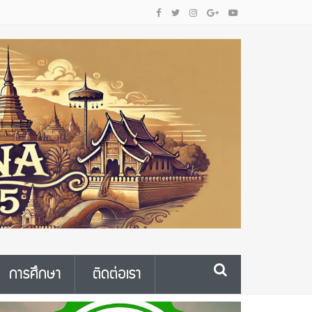
การศึกษา
ติดต่อเรา