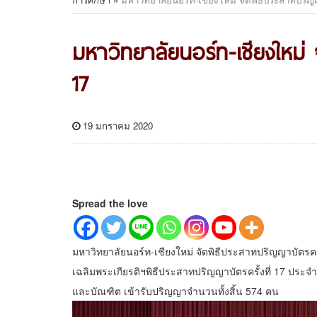
มหาวิทยาลัยนอร์ท-เชียงใหม่ 
17
19 มกราคม 2020
Spread the love
มหาวิทยาลัยนอร์ท-เชียงใหม่ จัดพิธีประสาทปริญญาบัตรครั
เฉลิมพระเกียรติฯพิธีประสาทปริญญาบัตรครั้งที่ 17 ประจำ
และบัณฑิต เข้ารับปริญญาจำนวนทั้งสิ้น 574 คน