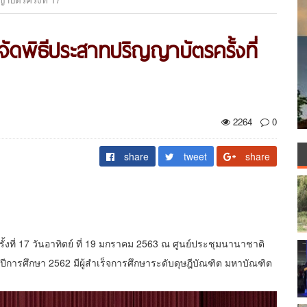
จัดพิธีประสาทปริญญาบัตรครั้งที่
2264
0
share
tweet
share
้งที่ 17 วันอาทิตย์ ที่ 19 มกราคม 2563 ณ ศูนย์ประชุมนานาชาติ
ปีการศึกษา 2562 มีผู้สำเร็จการศึกษาระดับดุษฎีบัณฑิต มหาบัณฑิต