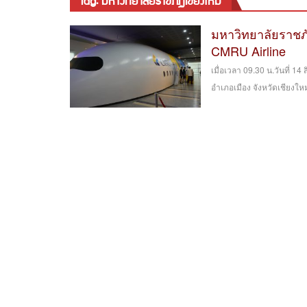
tag: มหาวิทยาลัยราชภัฏเชียงใหม่
มหาวิทยาลัยราชภั
CMRU Airline
เมื่อเวลา 09.30 น.วันที่ 1
อำเภอเมือง จังหวัดเชียงให