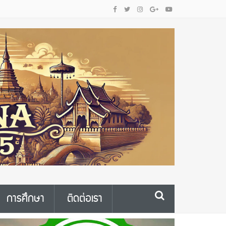
การศึกษา
ติดต่อเรา