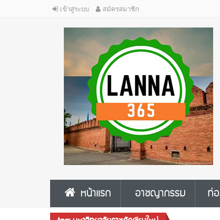
เข้าสู่ระบบ
สมัครสมาชิก
หน้าแรก
อาชญากรรม
ท่อ