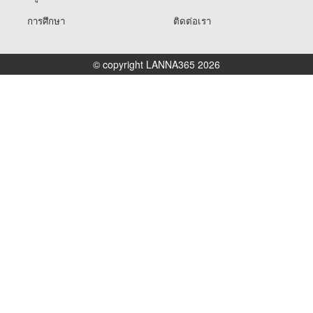
การศึกษา
ติดต่อเรา
© copyright LANNA365 2026