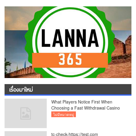
เรื่องมาใหม่
What Players Notice First When
Choosing a Fast Withdrawal Casino
UK
ไม่มีหมวดหมู่
tc-check-https://test.com