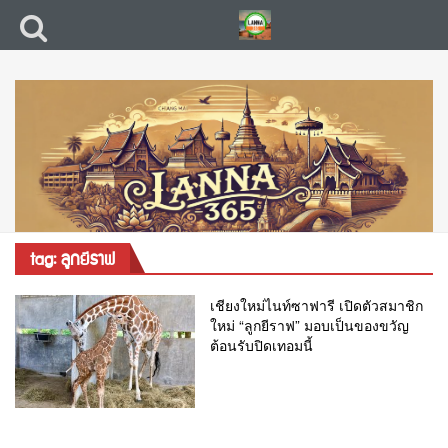
tag: ลูกยีราฟ
เชียงใหม่ไนท์ซาฟารี เปิดตัวสมาชิก
ใหม่ “ลูกยีราฟ” มอบเป็นของขวัญ
ต้อนรับปิดเทอมนี้