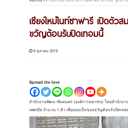
เชียงใหม่ไนท์ซาฟารี เปิดตัว
ขวัญต้อนรับปิดเทอมนี้
9 ตุลาคม 2019
Spread the love
สำนักงานพัฒนาพิงคนคร (องค์การมหาชน) โดยสำนักงานเชี
เพศเมีย จำนวน 1 ตัว เพื่อมอบเป็นของขวัญต้อนรับปิดเทอม