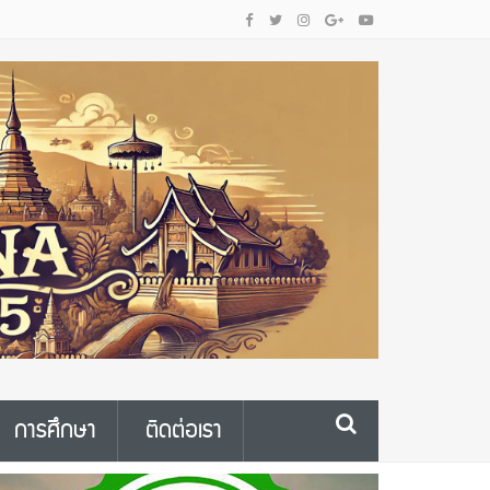
การศึกษา
ติดต่อเรา