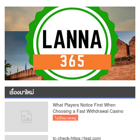
เรื่องมาใหม่
What Players Notice First When
Choosing a Fast Withdrawal Casino
UK
ไม่มีหมวดหมู่
tc-check-https://test.com