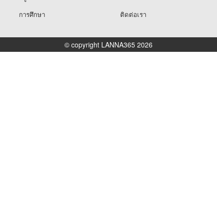
การศึกษา
ติดต่อเรา
© copyright LANNA365 2026