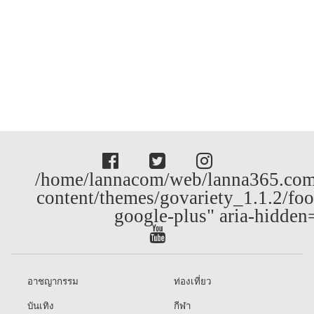
/home/lannacom/web/lanna365.com
content/themes/govariety_1.1.2/foo
google-plus" aria-hidden
อาชญากรรม
ท่องเที่ยว
บันเทิง
กีฬา