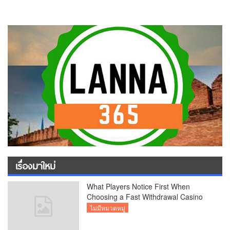
เรื่องมาใหม่
What Players Notice First When
Choosing a Fast Withdrawal Casino
UK
ไม่มีหมวดหมู่