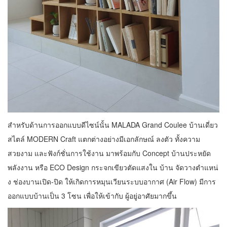
สําหรับด้านการออกแบบดีไซน์นั้น MALADA Grand Coulee บ้านเดี่ยว
สไตล์ MODERN Craft แตกต่างอย่างมีเอกลักษณ์ ลงตัว ทั้งความ
สวยงาม และฟังก์ชั่นการใช้งาน มาพร้อมกับ Concept บ้านประหยัด
พลังงาน หรือ ECO Design กระจกเขียวตัดแสงใน บ้าน จัดวางตําแหน่
ง ช่องบานเปิด-ปิด ให้เกิดการหมุนเวียนระบบอากาศ (Air Flow) มีการ
ออกแบบบ้านเป็น 3 โซน เพื่อให้เข้ากับ ผู้อยู่อาศัยมากขึ้น