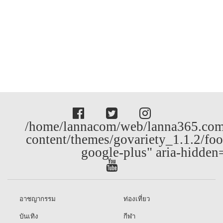
/home/lannacom/web/lanna365.com
content/themes/govariety_1.1.2/foo
google-plus" aria-hidden
อาชญากรรม
ท่องเที่ยว
บันเทิง
กีฬา