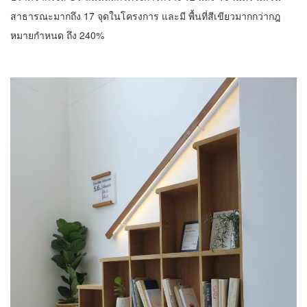
สาธารณะมากถึง 17 จุดในโครงการ และมี พื้นที่สีเขียวมากกว่ากฎ
หมายกําหนด ถึง 240%