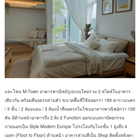
และโซน M-Town อาคารพาณิชย์รูปแบบใหม่รวม 2 สไตล์ในอาคาร
เดียวกัน พร้อมที่จอดรถส่วนตัว ขนาดพื้นที่ใช้สอยกว่า 185 ตารางเมตร
/ 3 ชั้น / 2 ห้องนอน / 3 ห้องน้ำที่จอดรถในโซนอาคารพาณิชย์กว่า 100
คัน มีด้านหน้าอาคารถึง 2 ฝั่ง 2 Function ออกแบบสถาปัตยกรรม
ภายนอกเป็น Style Modern Europe โปร่งโล่งกับโถงชั้น 1 สูงถึง 4
เมตร (Floor to Floor) ด้านหน้า อาคารส่วนที่เป็น Shop ติดตั้งหลังคา