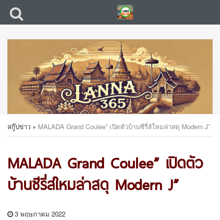
สกู๊ปข่าว
»
MALADA Grand Coulee” เปิดตัวบ้านซีรี่ส์ใหมล่าสดุ Modern J”
MALADA Grand Coulee” เปิดตัว
บ้านซีรี่ส์ใหมล่าสดุ Modern J”
3 พฤษภาคม 2022