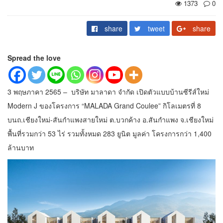
1373
0
share
tweet
share
Spread the love
3 พฤษภาคา 2565 – บริษัท มาลาดา จำกัด เปิดตัวแบบบ้านซีรีส์ใหม่
Modern J ของโครงการ “MALADA Grand Coulee” กิโลเมตรที่ 8
บนถ.เชียงใหม่-สันกําแพงสายใหม่ ต.บวกค้าง อ.สันกําแพง จ.เชียงใหม่
พื้นที่รวมกว่า 53 ไร่ รวมทั้งหมด 283 ยูนิต มูลค่า โครงการกว่า 1,400
ล้านบาท