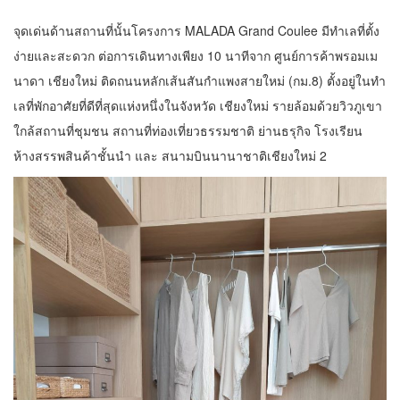
จุดเด่นด้านสถานที่นั้นโครงการ MALADA Grand Coulee มีทําเลที่ตั้ง
ง่ายและสะดวก ต่อการเดินทางเพียง 10 นาทีจาก ศูนย์การค้าพรอมเม
นาดา เชียงใหม่ ติดถนนหลักเส้นสันกําแพงสายใหม่ (กม.8) ตั้งอยู่ในทํา
เลที่พักอาศัยที่ดีที่สุดแห่งหนึ่งในจังหวัด เชียงใหม่ รายล้อมด้วยวิวภูเขา
ใกล้สถานที่ชุมชน สถานที่ท่องเที่ยวธรรมชาติ ย่านธรุกิจ โรงเรียน
ห้างสรรพสินค้าชั้นนํา และ สนามบินนานาชาติเชียงใหม่ 2