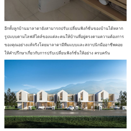
อีกทั้งลูกบ้านมาลาดายังสามารถปรับเปลี่ยนฟังก์ชั่นของบ้านได้หลาก
รูปแบบตามไลฟส์ไตล์ของแต่ละคนให้บ้านที่อยู่ตรงตามความต้องการ
ของคุณอย่างแท้จริงโดยมาลาดามีทีมแบบและสถาปนิกมืออาชีพคอย
ให้คําปรึกษาเกี่ยวกับการปรับเปลี่ยนฟังก์ชั่นให้อย่าง ครบครัน