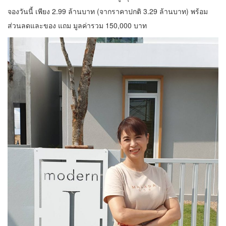
จองวันนี้ เพียง 2.99 ล้านบาท (จากราคาปกติ 3.29 ล้านบาท) พร้อม
ส่วนลดและของ แถม มูลค่ารวม 150,000 บาท