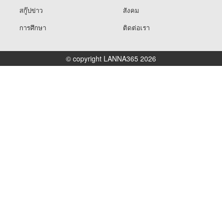
สกู๊ปข่าว
สังคม
การศึกษา
ติดต่อเรา
© copyright LANNA365 2026