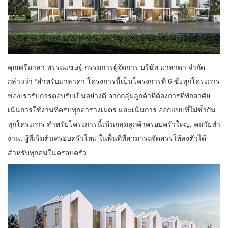
คุณศรีมาลา พรรณเชษฐ์ กรรมการผู้จัดการ บริษัท มาลาดา จํากัด
กล่าวว่า “สําหรับมาลาดา โครงการนี้เป็นโครงการที่ 6 ซึ่งทุกโครงการ
ของเรารับการตอบรับเป็นอย่างดี จากกลุ่มลูกค้าที่ต้องการที่พักอาศัย
เน้นการใช้งานที่ครบทุกตารางเมตร และเน้นการ ออกแบบที่ไม่ซ้ำกัน
ทุกโครงการ สำหรับโครงการนี้เน้นกลุ่มลูกค้าครอบครัวใหญ่, คนวัยทํา
งาน, ผู้ที่เริ่มต้นครอบครัวใหม่ ในพื้นที่ที่สามารถจัดสรรให้ลงตัวได้
สำหรับทุกคนในครอบครัว