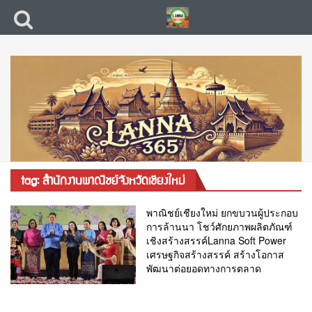
tag: สำนักงานพาณิชย์จังหวัดเชียงใหม่
พาณิชย์เชียงใหม่ ยกขบวนผู้ประกอบ
การล้านนา โชว์ศักยภาพผลิตภัณฑ์
เชิงสร้างสรรค์Lanna Soft Power
เศรษฐกิจสร้างสรรค์ สร้างโอกาส
พัฒนาต่อยอดทางการตลาด