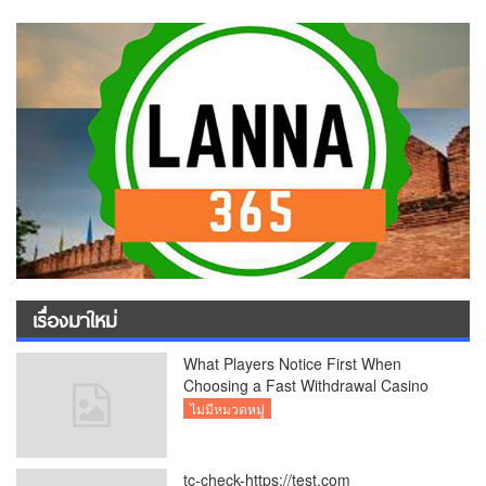
เรื่องมาใหม่
What Players Notice First When
Choosing a Fast Withdrawal Casino
UK
ไม่มีหมวดหมู่
tc-check-https://test.com