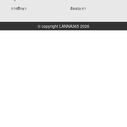
การศึกษา
ติดต่อเรา
© copyright LANNA365 2026