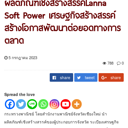
ผลิตภัณฑ์เชิงสร้างสรรค์Lanna
Soft Power เศรษฐกิจสร้างสรรค์
สร้างโอกาสพัฒนาต่อยอดทางการ
ตลาด
5 กรกฎาคม 2023
788
0
share
tweet
share
Spread the love
กระทรวงพาณิชย์ โดยสำนักงานพาณิชย์จังหวัดเชียงใหม่ นำ
ผลิตภัณฑ์เชิงสร้างสรรค์ของผู้ประกอบการจังหวัด ระเบียงเศรษฐกิจ