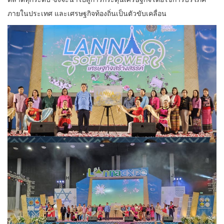
ภายในประเทศ และเศรษฐกิจท้องถิ่นเป็นตัวขับเคลื่อน