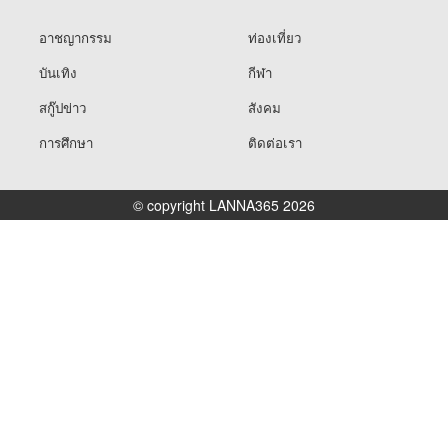
อาชญากรรม
ท่องเที่ยว
บันเทิง
กีฬา
สกู๊ปข่าว
สังคม
การศึกษา
ติดต่อเรา
© copyright LANNA365 2026