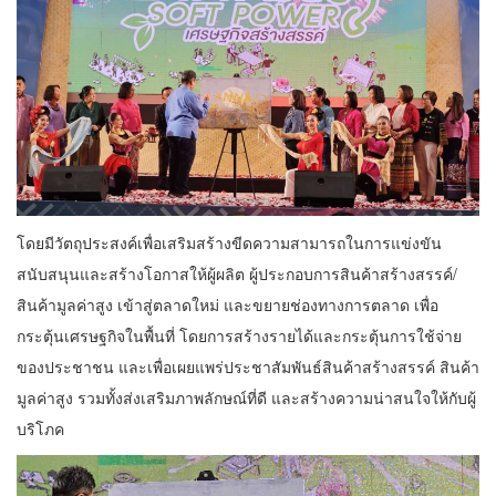
โดยมีวัตถุประสงค์เพื่อเสริมสร้างขีดความสามารถในการแข่งขัน
สนับสนุนและสร้างโอกาสให้ผู้ผลิต ผู้ประกอบการสินค้าสร้างสรรค์/
สินค้ามูลค่าสูง เข้าสู่ตลาดใหม่ และขยายช่องทางการตลาด เพื่อ
กระตุ้นเศรษฐกิจในพื้นที่ โดยการสร้างรายได้และกระตุ้นการใช้จ่าย
ของประชาชน และเพื่อเผยแพร่ประชาสัมพันธ์สินค้าสร้างสรรค์ สินค้า
มูลค่าสูง รวมทั้งส่งเสริมภาพลักษณ์ที่ดี และสร้างความน่าสนใจให้กับผู้
บริโภค