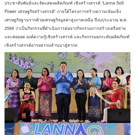
ประชาสัมพันธ์และจัดแสดงผลิตภัณฑ์ เชิงสร้างสรรค์ “Lanna Soft
Power เศรษฐกิจสร้างสรรค์” ภายใต้โครงการสร้างความเข้มแข็ง
เศรษฐกิจฐานรากด้วยเศรษฐกิจมูลค่าสูงภาคเหนือ ปีงบประมาณ พ.ศ.
2566 ว่าเป็นกิจกรรมที่ดำเนินการต่อจากกิจกรรมการสร้างเครือข่าย
และต่อยอด องค์ความรู้เชิงสร้างสรรค์ และกิจกรรมยกระดับผลิตภัณฑ์
เชิงสร้างสรรค์อารยธรรมล้านนาสู่สากล