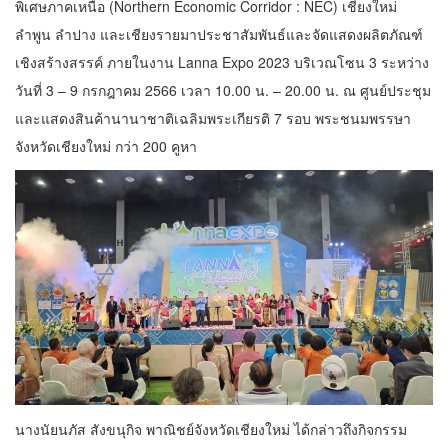
พิเศษภาคเหนือ (Northern Economic Corridor : NEC) เชียงใหม่
ลำพูน ลำปาง และเชียงรายมาประชาสัมพันธ์และจัดแสดงผลิตภัณฑ์
เชิงสร้างสรรค์ ภายในงาน Lanna Expo 2023 บริเวณโซน 3 ระหว่าง
วันที่ 3 – 9 กรกฎาคม 2566 เวลา 10.00 น. – 20.00 น. ณ ศูนย์ประชุม
และแสดงสินค้านานาชาติเฉลิมพระเกียรติ 7 รอบ พระชนมพรรษา
จังหวัดเชียงใหม่ กว่า 200 คูหา
​นางนัยนภัส สังขนุกิจ พาณิชย์จังหวัดเชียงใหม่ ได้กล่าวถึงกิจกรรม