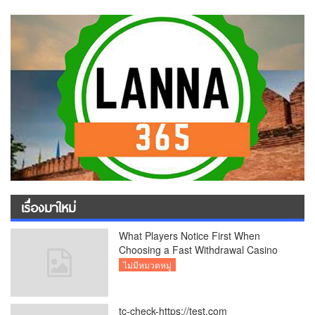
เรื่องมาใหม่
What Players Notice First When
Choosing a Fast Withdrawal Casino
UK
ไม่มีหมวดหมู่
tc-check-https://test.com