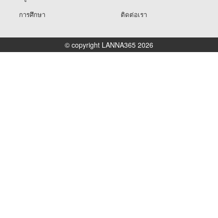
การศึกษา
ติดต่อเรา
© copyright LANNA365 2026