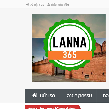
เข้าสู่ระบบ
สมัครสมาชิก
หน้าแรก
อาชญากรรม
ท่อ