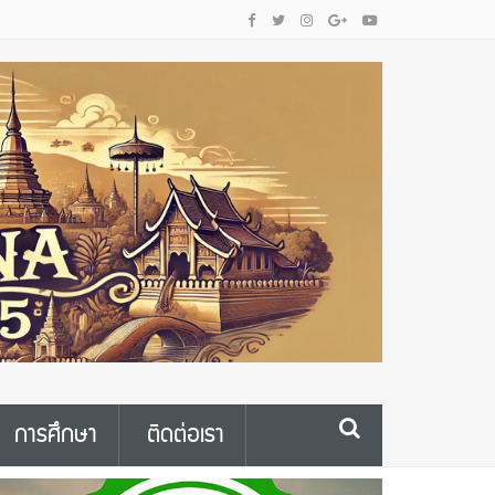
การศึกษา
ติดต่อเรา