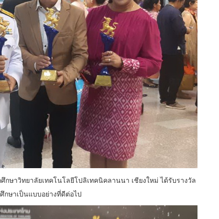
ักศึกษาวิทยาลัยเทคโนโลยีโปลิเทคนิคลานนา เชียงใหม่ ได้รับรางวัล
ึกษาเป็นแบบอย่างที่ดีต่อไป