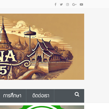
การศึกษา
ติดต่อเรา