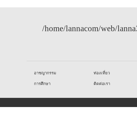
/home/lannacom/web/lanna3
อาชญากรรม
ท่องเที่ยว
การศึกษา
ติดต่อเรา