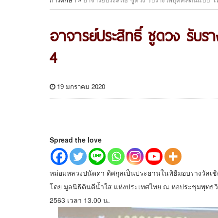
อาจารย์ประสิทธิ์ ชูดวง รับรา
4
19 มกราคม 2020
Spread the love
หม่อมหลวงปนัดดา ดิศกุลเป็นประธานในพิธีมอบรางวัลเชิดชู
โดย มูลนิธิดินดีน้ำใส แห่งประเทศไทย ณ หอประชุมพุทธว
2563 เวลา 13.00 น.