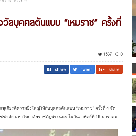
งวัลบุคคลต้นแบบ “เหมราช” ครั้งที่
1567
0
share
tweet
share
เกียรติความยิ่งใหญ่ให้กับบุคคลต้นแบบ “เหมราช” ครั้งที่ 4 จัด
ิชชาลัย มหาวิทยาลัยราชภัฏพระนคร ในวันอาทิตย์ที่ 19 มกราคม