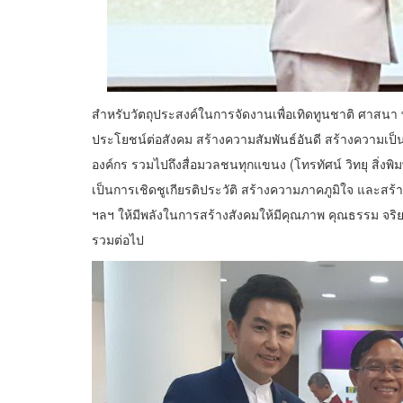
สำหรับวัตถุประสงค์ในการจัดงานเพื่อเทิดทูนชาติ ศาสนา 
ประโยชน์ต่อสังคม สร้างความสัมพันธ์อันดี สร้างความเป็น
องค์กร รวมไปถึงสื่อมวลชนทุกแขนง (โทรทัศน์ วิทยุ สิ่งพิมพ์
เป็นการเชิดชูเกียรติประวัติ สร้างความภาคภูมิใจ และสร้า
ฯลฯ ให้มีพลังในการสร้างสังคมให้มีคุณภาพ คุณธรรม จ
รวมต่อไป