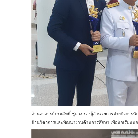
ด้านอาจารย์ประสิทธิ์ ชูดวง รองผู้อำนวยการฝ่ายกิจการน
ด้านวิชาการและพัฒนางานด้านการศึกษา เพื่อนักเรียนนักศ