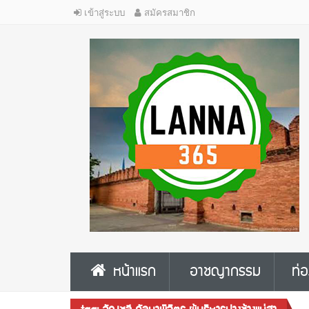
เข้าสู่ระบบ
สมัครสมาชิก
หน้าแรก
อาชญากรรม
ท่อ