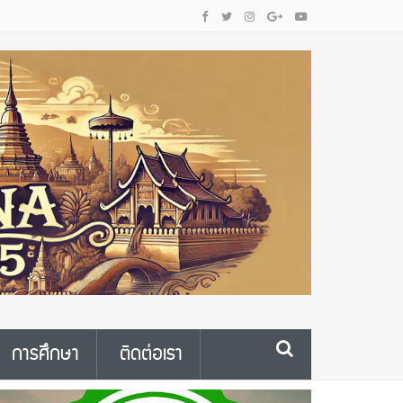
การศึกษา
ติดต่อเรา