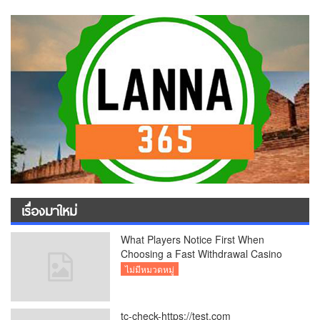
เรื่องมาใหม่
What Players Notice First When
Choosing a Fast Withdrawal Casino
UK
ไม่มีหมวดหมู่
tc-check-https://test.com