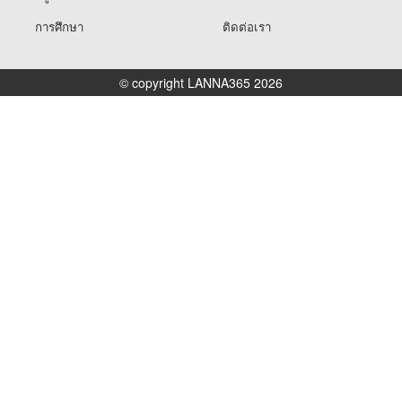
การศึกษา
ติดต่อเรา
© copyright LANNA365 2026