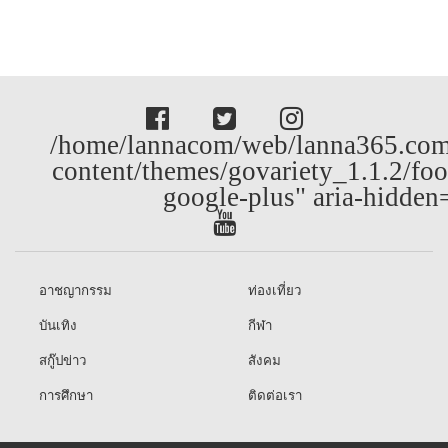
/home/lannacom/web/lanna365.com
content/themes/govariety_1.1.2/foo
google-plus" aria-hidden
อาชญากรรม
ท่องเที่ยว
บันเทิง
กีฬา
สกู๊ปข่าว
สังคม
การศึกษา
ติดต่อเรา