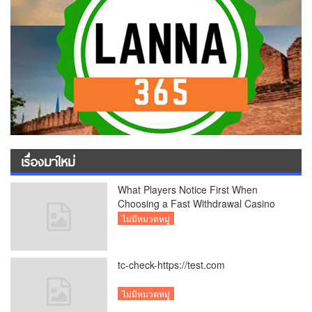
เรื่องมาใหม่
What Players Notice First When
Choosing a Fast Withdrawal Casino
UK
ไม่มีหมวดหมู่
tc-check-https://test.com
ไม่มีหมวดหมู่