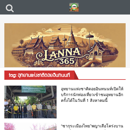
tag: อุทยานแห่งชาติดอยอินทนนท์
อุทยานแห่งชาติดอยอินทนนท์เปิดให้
บริการนักท่องเที่ยวเข้าชมอุทยานอีก
ครั้งได้ในวันที่ 1 สิงหาคมนี้
“ซากุระเมืองไทย”พญาเสือโคร่งบาน