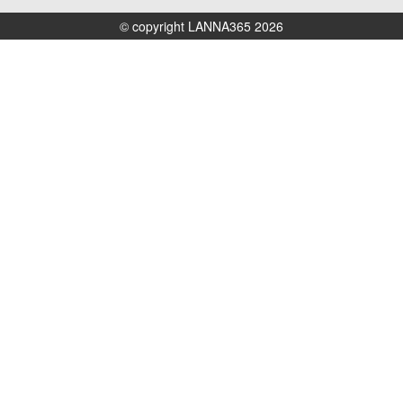
© copyright LANNA365 2026