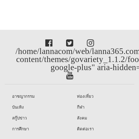
/home/lannacom/web/lanna365.com
content/themes/govariety_1.1.2/foo
google-plus" aria-hidden
อาชญากรรม
ท่องเที่ยว
บันเทิง
กีฬา
สกู๊ปข่าว
สังคม
การศึกษา
ติดต่อเรา