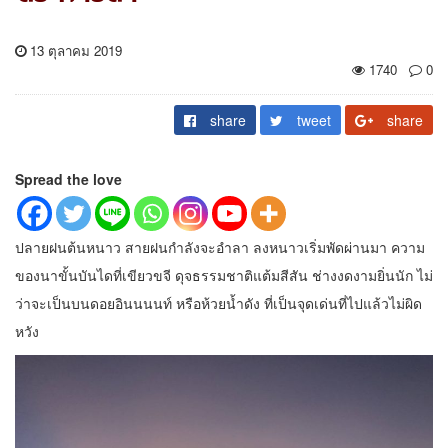
13 ตุลาคม 2019
1740
0
share
tweet
share
Spread the love
ปลายฝนต้นหนาว สายฝนกำลังจะอำลา ลงหนาวเริ่มพัดผ่านมา ความ
ของนาขั้นบันไดที่เขียวขจี ดุจธรรมชาติแต้มสีสัน ช่างงดงามยิ่นนัก ไม่
ว่าจะเป็นบนดอยอินนนนท์ หรือห้วยน้ำดัง ที่เป็นจุดเด่นที่ไปแล้วไม่ผิด
หวัง