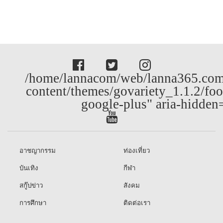
content/themes/govariety_1.1.2/foo
google-plus" aria-hidden
อาชญากรรม
ท่องเที่ยว
บันเทิง
กีฬา
สกู๊ปข่าว
สังคม
การศึกษา
ติดต่อเรา
© copyright LANNA365 2026