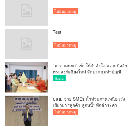
ไม่มีหมวดหมู่
Test
ไม่มีหมวดหมู่
“มาดามหยก” เข้าให้กำลังใจ ถวายปัจจัย
พระสงฆ์เชียงใหม่ จัดประชุมทำบัญชี
รายรับรายจ่ายของวัด กว่า 300 รูป ที่วัด
สังคม
สวนดอก
บสย. ช่วย SMEs น้ำท่วมภาคเหนือ เร่ง
เยียวยา “ลูกค้า-ลูกหนี้” พักชำระค่า
ธรรมเนียม-ค่างวด
ไม่มีหมวดหมู่