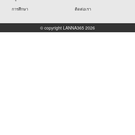
การศึกษา
ติดต่อเรา
© copyright LANNA365 2026