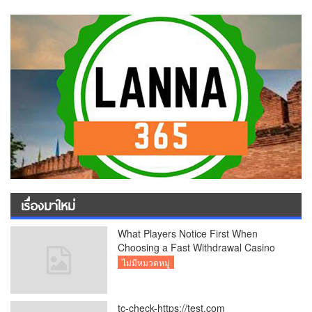
เรื่องมาใหม่
What Players Notice First When
Choosing a Fast Withdrawal Casino
UK
ไม่มีหมวดหมู่
tc-check-https://test.com