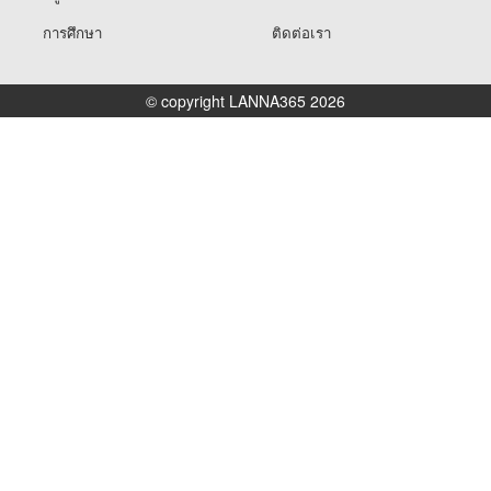
การศึกษา
ติดต่อเรา
© copyright LANNA365 2026