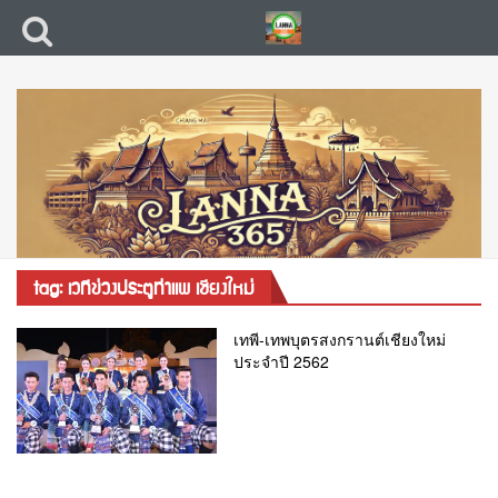
tag: เวทีข่วงประตูท่าแพ เชียงใหม่
เทพี-เทพบุตรสงกรานต์เชียงใหม่
ประจำปี 2562