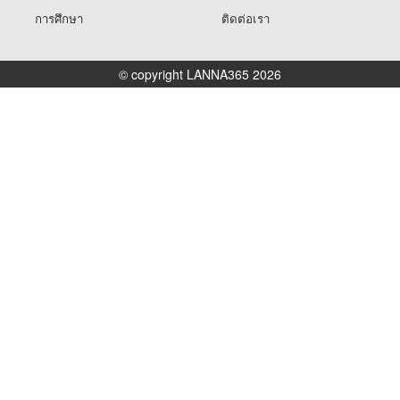
การศึกษา
ติดต่อเรา
© copyright LANNA365 2026