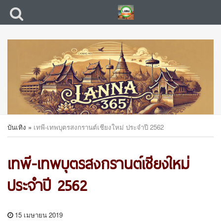
บันเทิง
»
เทพี-เทพบุตรสงกรานต์เชียงใหม่ ประจำปี 2562
เทพี-เทพบุตรสงกรานต์เชียงใหม่
ประจำปี 2562
15 เมษายน 2019