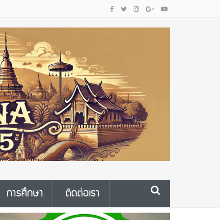
การศึกษา
ติดต่อเรา