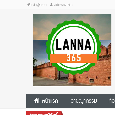
เข้าสู่ระบบ
สมัครสมาชิก
หน้าแรก
อาชญากรรม
ท่อ