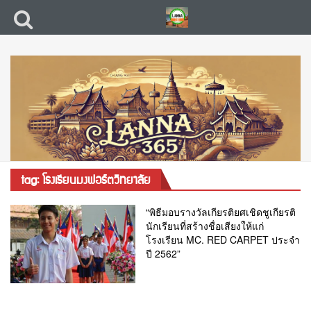
tag: โรงเรียนมงฟอร์ตวิทยาลัย
“พิธีมอบรางวัลเกียรติยศเชิดชูเกียรติ
นักเรียนที่สร้างชื่อเสียงให้แก่
โรงเรียน MC. RED CARPET ประจำ
ปี 2562”