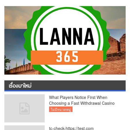
เรื่องมาใหม่
What Players Notice First When
Choosing a Fast Withdrawal Casino
UK
ไม่มีหมวดหมู่
tc-check-https://test.com