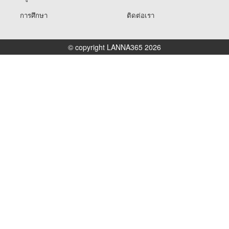
การศึกษา
ติดต่อเรา
© copyright LANNA365 2026