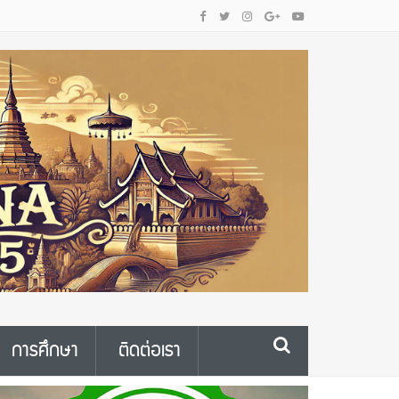
การศึกษา
ติดต่อเรา