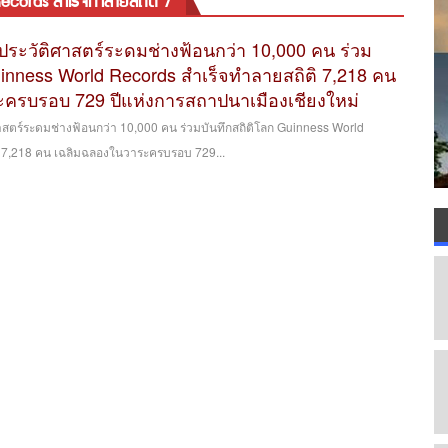
ecords สำเร็จทำลายสถิติ 7
ดประวัติศาสตร์ระดมช่างฟ้อนกว่า 10,000 คน ร่วม
uinness World Records สำเร็จทำลายสถิติ 7,218 คน
ครบรอบ 729 ปีแห่งการสถาปนาเมืองเชียงใหม่
ศาสตร์ระดมช่างฟ้อนกว่า 10,000 คน ร่วมบันทึกสถิติโลก Guinness World
ิ 7,218 คน เฉลิมฉลองในวาระครบรอบ 729...