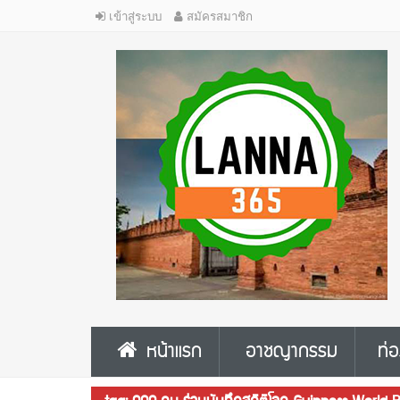
เข้าสู่ระบบ
สมัครสมาชิก
หน้าแรก
อาชญากรรม
ท่อ