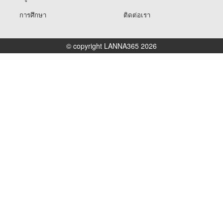
การศึกษา
ติดต่อเรา
© copyright LANNA365 2026