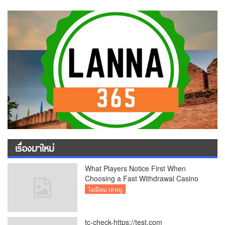
เรื่องมาใหม่
What Players Notice First When
Choosing a Fast Withdrawal Casino
UK
ไม่มีหมวดหมู่
tc-check-https://test.com