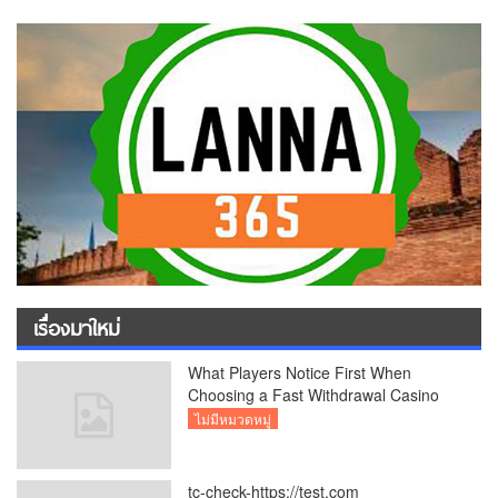
เรื่องมาใหม่
What Players Notice First When
Choosing a Fast Withdrawal Casino
UK
ไม่มีหมวดหมู่
tc-check-https://test.com