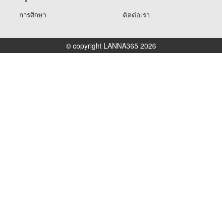
การศึกษา
ติดต่อเรา
© copyright LANNA365 2026