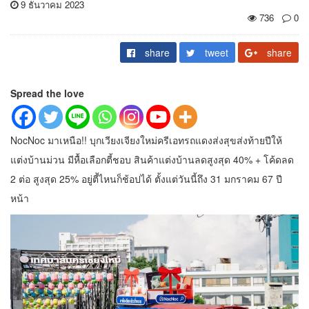
9 ธันวาคม 2023
736
0
share
tweet
share
Spread the love
NocNoc มาเหนือ!! บุกเวียงเจียงใหม่ครีเอทรถแดงส่งสุขส่งท้ายปีให้
แต่งบ้านม่วน มีหื้อเลือกตี้ชอบ สินค้าแต่งบ้านลดสูงสุด 40% + โค้ดลด
2 ต่อ สูงสุด 25% อยู่ตี้ไหนก็ช้อปได้ ตั้งแต่วันนี้ถึง 31 มกราคม 67 ปี
หน้า