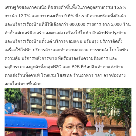
เศรษฐกิจของภาคเหนือ ที่ขยายตัวขึ้นทั้งในภาคอุตสาหกรรม 15.9%
การค้า 12.7% และการท่องเที่ยว 9.6% ซึ่งเรามีความพร้อมทั้งสินค้า
และบริการเรื่องบ้านที่มีให้เลือกกว่า 600,000 รายการ จาก 5,000 ร้าน
ค้าตั้งแต่เฟอร์นิเจอร์ ของตกแต่ง เครื่องใช้ไฟฟ้า สินค้าปรับปรุงบ้าน
และบริการเรื่องบ้านตั้งแต่ บริการซ่อมแซม ปรับปรุง บริการติดตั้ง
เครื่องใช้ไฟฟ้า บริการล้างและทำความสะอาด การขนส่ง โปรโมชัน
ความคุ้ม บริการหลังการขาย ที่พร้อมรองรับความต้องการ และ
พฤติกรรมของลูกค้าทั้งกลุ่มB2C และ B2B ที่ช้อปสินค้าตกแต่งบ้าน
ตกแต่งร้านทั้งคาเฟ่ โรงแรม โฮสเทล ร้านอาหาร ฯลฯ จากช่องทาง
ออนไลน์มากขึ้นด้วย