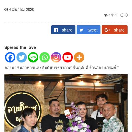
4 มีนาคม 2020
1411
0
share
tweet
share
Spread the love
ลองมาชิมอาหารและสัมผัสบรรยากาศ รื่นฤทัยที่ ร้าน”ลาบภิรมย์ ”