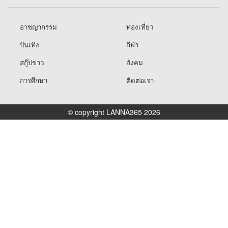
อาชญากรรม
ท่องเที่ยว
บันเทิง
กีฬา
สกู๊ปข่าว
สังคม
การศึกษา
ติดต่อเรา
© copyright LANNA365 2026