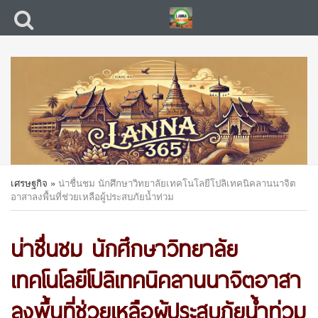
เศรษฐกิจ
»
น่าชื่นชม นักศึกษาวิทยาลัยเทคโนโลยีโปลิเทคนิคลานนาจิต
อาสาลงพื้นที่ช่วยเหลือผู้ประสบภัยน้ำท่วม
น่าชื่นชม นักศึกษาวิทยาลัย
เทคโนโลยีโปลิเทคนิคลานนาจิตอาสา
ลงพื้นที่ช่วยเหลือผู้ประสบภัยน้ำท่วม