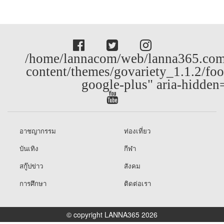
/home/lannacom/web/lanna365.com
content/themes/govariety_1.1.2/foo
google-plus" aria-hidden
อาชญากรรม
ท่องเที่ยว
บันเทิง
กีฬา
สกู๊ปข่าว
สังคม
การศึกษา
ติดต่อเรา
© copyright LANNA365 2026