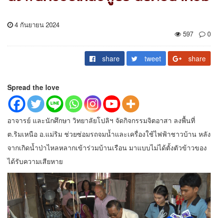
4 กันยายน 2024
597
0
share
tweet
share
Spread the love
อาจารย์ และนักศึกษา วิทยาลัยโปลิฯ จัดกิจกรรมจิตอาสา ลงพื้นที่
ต.ริมเหนือ อ.แม่ริม ช่วยซ่อมรถจมน้ำและเครื่องใช้ไฟฟ้าชาวบ้าน หลัง
จากเกิดน้ำป่าไหลหลากเข้าร่วมบ้านเรือน มาแบบไม่ได้ตั้งตัวข้าวของ
ได้รับความเสียหาย