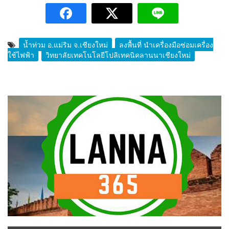
น้ำท่วม อ.แม่ริม จ.เชียงใหม่
ลงพื้นที่ นำเครื่องมือซ่อมเครื่อง
ใช้ไฟฟ้า
วิทยาลัยเทคโนโลยีโปลิเทคนิคลานนาเชียงใหม่