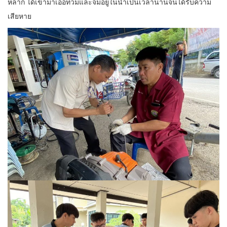
หลาก ได้เข้ามาเอ่อท่วมและจมอยู่ในน้ำเป็นเวลานานจนได้รับความ
เสียหาย