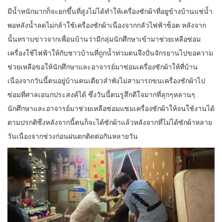
มีน้ำหนักมากก็จะยกขึ้นที่สูงไม่ได้ทำให้เครื่องซักผ้าที่อยูข้างบ้านแช่น้ำ
พอหลังน้ำลดไม่กล้าใช้เครื่องซักผ้าเนื่องจากกลัวไฟฟ้าซ็อต หลังจาก
นั้นทราบข่าวจากเพื่อนบ้านว่ามีกลุ่มนักศึกษาเข้ามาช่วยเหลือซ่อม
เครื่องใช้ไฟฟ้าให้กับชาวบ้านที่ถูกน้ำท่วมตนจึงปั่นจักรยานไปขอความ
ช่วยเหลือขอให้นักศึกษาและอาจารย์มาซ่อมเครื่องซักผ้าให้ที่บ้าน
เนื่องจากวันนี้ตนอยู่บ้านคนเดียวลำพังไม่สามารถขนเครื่องซักผ้าไป
ซ่อมที่ศาลเอนกประสงค์ได้ ซึ่งวันนี้ตนรูสึกดีใจมากที่ลุกๆหลานๆ
นักศึกษาและอาจารย์มาช่วยเหลือซ่อมแซมเครื่องซักผ้าให้จนใช้งานได้
ตามปรกติซึ่งหลังจากนี้ตนก็จะได้ซักผ้าแล้วหลังจากที่ไม่ได้ซักผ้าหลาย
วันเนื่องจากช่วงก่อนฝนตกติดต่อกันหลายวัน