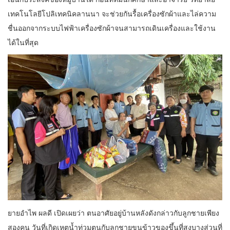
เทคโนโลยีโปลิเทคนิคลานนา จะช่วยกันรื้อเครื่องซักผ้าและไล่ความ
ชื่นออกจากระบบไฟฟ้าเครื่องซักผ้าจนสามารถเดินเครื่องและใช้งาน
ได้ในที่สุด
ยายอำไพ ผลดี เปิดเผยว่า ตนอาศัยอยู่บ้านหลังดังกล่าวกับลูกชายเพียง
สองคน วันที่เกิดเหตุน้ำท่วมตนกับลูกชายขนข้าวของขึ้นที่สูงบางส่วนที่