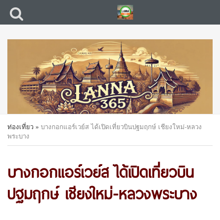
ท่องเที่ยว
»
บางกอกแอร์เวย์ส ได้เปิดเที่ยวบินปฐมฤกษ์ เชียงใหม่-หลวง
พระบาง
บางกอกแอร์เวย์ส ได้เปิดเที่ยวบิน
ปฐมฤกษ์ เชียงใหม่-หลวงพระบาง