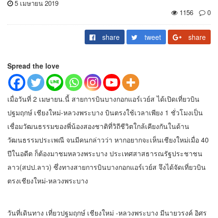
5 เมษายน 2019
1156
0
share
tweet
share
Spread the love
เมื่อวันที่ 2 เมษายน.นี้ สายการบินบางกอกแอร์เวย์ส ได้เปิดเที่ยวบิน
ปฐมฤกษ์ เชียงใหม่-หลวงพระบาง บินตรงใช้เวลาเพียง 1 ชั่วโมงเป็น
เชื่อมวัฒนธรรมของพี่น้องสองชาติที่วิถีชีวิตใกล้เคียงกันในด้าน
วัฒนธรรมประเพณี จนมีคนกล่าวว่า หากอยากจะเห็นเชียงใหม่เมื่อ 40
ปีในอดีต ก็ต้องมาชมหลวงพระบาง ประเทศสาสธารณรัฐประชาชน
ลาว(สปป.ลาว) ซึ่งทางสายการบินบางกอกแอร์เวย์ส จึงได้จัดเที่ยวบิน
ตรงเชียงใหม่-หลวงพระบาง
วันที่เดินทาง เที่ยวปฐมฤกษ์ เชียงใหม่ -หลวงพระบาง มีนายวรงค์ อิศร