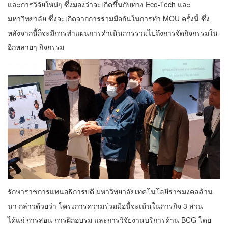
และการวิจัยใหม่ๆ ซึ่งมองว่าจะเกิดขึ้นกับทาง Eco-Tech และ
มหาวิทยาลัย ซึ่งจะเกิดจากการร่วมมือกันในการทำ MOU ครั้งนี้ ซึ่ง
หลังจากนี้ก็จะมีการทำแผนการดำเนินการรวมไปถึงการจัดกิจกรรมใน
อีกหลายๆ กิจกรรม
รักษาราชการแทนอธิการบดี มหาวิทยาลัยเทคโนโลยีราชมงคลล้าน
นา กล่าวด้วยว่า โครงการความร่วมมือนี้จะเน้นในภารกิจ 3 ส่วน
ได้แก่ การสอน การฝึกอบรม และการวิจัยงานบริการด้าน BCG โดย