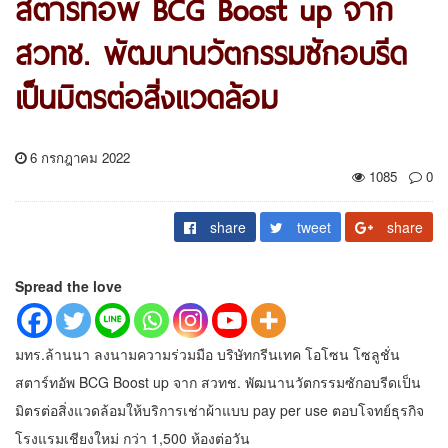
สตาร์ทอัพ BCG Boost up จาก
สวทช. พัฒนานวัตกรรมซักอบรีด
เป็นมิตรต่อสิ่งแวดล้อม
6 กรกฎาคม 2022
1085
0
share
tweet
share
Spread the love
มทร.ล้านนา ลงนามความร่วมมือ บริษัทกรีนเทค โอโซน โซลูชั่น
สตาร์ทอัพ BCG Boost up จาก สวทช. พัฒนานวัตกรรมซักอบรีดเป็น
มิตรต่อสิ่งแวดล้อมให้บริการเช่าผ้าแบบ pay per use ตอบโจทย์ธุรกิจ
โรงแรมเชียงใหม่ กว่า 1,500 ห้องต่อวัน