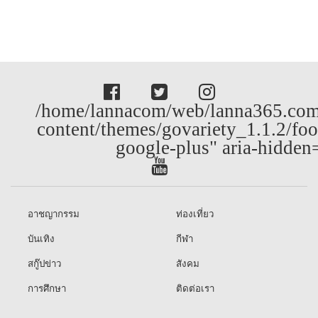
/home/lannacom/web/lanna365.com
content/themes/govariety_1.1.2/foo
google-plus" aria-hidden
อาชญากรรม
ท่องเที่ยว
บันเทิง
กีฬา
สกู๊ปข่าว
สังคม
การศึกษา
ติดต่อเรา