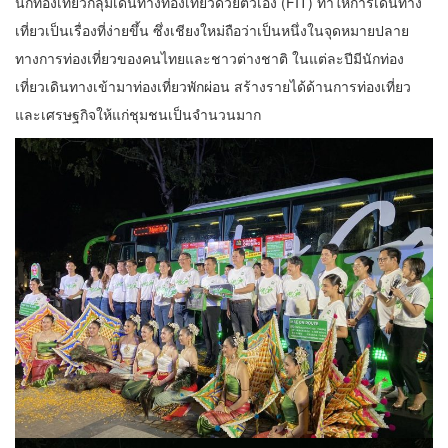
นักท่องเที่ยวกลุ่มเดินทางท่องเที่ยวด้วยตัวเอง (FIT) ทำให้การเดินทาง
เที่ยวเป็นเรื่องที่ง่ายขึ้น ซึ่งเชียงใหม่ถือว่าเป็นหนึ่งในจุดหมายปลาย
ทางการท่องเที่ยวของคนไทยและชาวต่างชาติ ในแต่ละปีมีนักท่อง
เที่ยวเดินทางเข้ามาท่องเที่ยวพักผ่อน สร้างรายได้ด้านการท่องเที่ยว
และเศรษฐกิจให้แก่ชุมชนเป็นจำนวนมาก