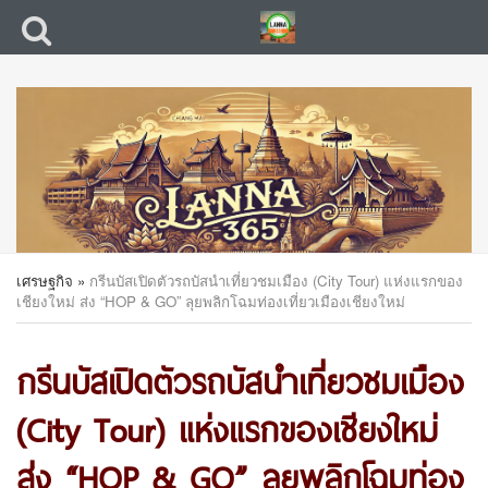
เศรษฐกิจ
»
กรีนบัสเปิดตัวรถบัสนำเที่ยวชมเมือง (City Tour) แห่งแรกของ
เชียงใหม่ ส่ง “HOP & GO” ลุยพลิกโฉมท่องเที่ยวเมืองเชียงใหม่
กรีนบัสเปิดตัวรถบัสนำเที่ยวชมเมือง
(City Tour) แห่งแรกของเชียงใหม่
ส่ง “HOP & GO” ลุยพลิกโฉมท่อง