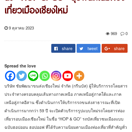
เที่ยวเมืองเชียงใหม่
9 ตุลาคม 2023
969
0
share
tweet
share
Spread the love
บริษัท ชัยพัฒนาขนส่งเชียงใหม่ จำกัด (กรีนบัส) ผู้ให้บริการรถโดยสาร
ประจำทางครอบคลุมเส้นทางภาคเหนือ ภาคเหนือสู่ภาคใต้และภาค
เหนือสู่ภาคอีสาน ซึ่งดำเนินการให้บริการรถขนส่งสาธารณะที่เปิด
ดำเนินการมากกว่า 59 ปี จะเปิดตัวบริการรูปแบบใหม่รถโดยสารท่อง
เที่ยวรอบเมืองเชียงใหม่ ในชื่อ “HOP & GO” รถบัสเที่ยวชมเมืองแบบ
ฉบับฮอปออน ฮอปออฟ ที่ได้รับความนิยมตามเมืองท่องเที่ยวที่สำคัญทั่ว