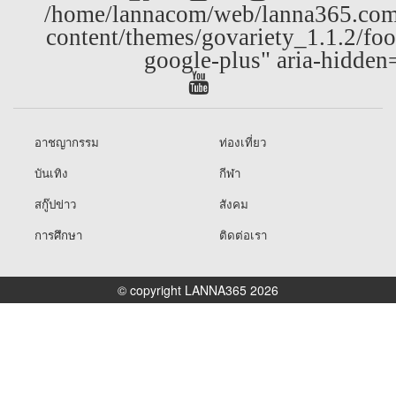
/home/lannacom/web/lanna365.com
content/themes/govariety_1.1.2/foo
google-plus" aria-hidden
อาชญากรรม
ท่องเที่ยว
บันเทิง
กีฬา
สกู๊ปข่าว
สังคม
การศึกษา
ติดต่อเรา
© copyright LANNA365 2026