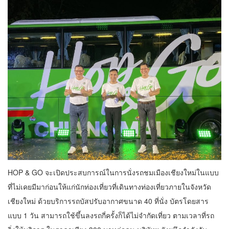
HOP & GO จะเปิดประสบการณ์ในการนั่งรถชมเมืองเชียงใหม่ในแบบ
ที่ไม่เคยมีมาก่อนให้แก่นักท่องเที่ยวที่เดินทางท่องเที่ยวภายในจังหวัด
เชียงใหม่ ด้วยบริการรถบัสปรับอากาศขนาด 40 ที่นั่ง บัตรโดยสาร
แบบ 1 วัน สามารถใช้ขึ้นลงรถกี่ครั้งก็ได้ไม่จำกัดเที่ยว ตามเวลาที่รถ