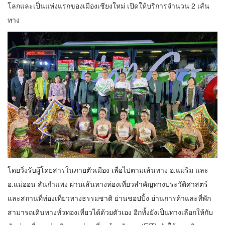
โลกและเป็นแห่งแรกของเมืองเชียงใหม่ เปิดให้บริการจำนวน 2 เส้น
ทาง
โดยวิ่งรับผู้โดยสารในภายตัวเมือง เพื่อไปตามเส้นทาง อ.แม่ริม และ
อ.แม่ออน สันกำแพง ผ่านเส้นทางท่องเที่ยวสำคัญทางประวัติศาสตร์
และสถานที่ท่องเที่ยวทางธรรมชาติ ย่านชอปปิ้ง ย่านการค้าและที่พัก
สามารถเดินทางทั่วท่องเที่ยวได้ด้วยตัวเอง อีกทั้งยังเป็นทางเลือกให้กับ