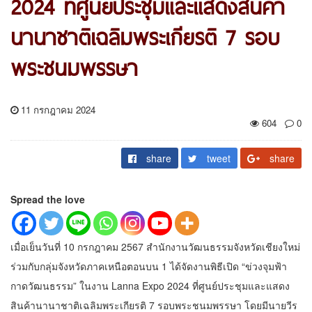
2024 ที่ศูนย์ประชุมและแสดงสินค้า
นานาชาติเฉลิมพระเกียรติ 7 รอบ
พระชนมพรรษา
11 กรกฎาคม 2024
604
0
share
tweet
share
Spread the love
เมื่อเย็นวันที่ 10 กรกฎาคม 2567 สำนักงานวัฒนธรรมจังหวัดเชียงใหม่
ร่วมกับกลุ่มจังหวัดภาคเหนือตอนบน 1 ได้จัดงานพิธีเปิด “ข่วงจุมฟ้า
กาดวัฒนธรรม” ในงาน Lanna Expo 2024 ที่ศูนย์ประชุมและแสดง
สินค้านานาชาติเฉลิมพระเกียรติ 7 รอบพระชนมพรรษา โดยมีนายวีร