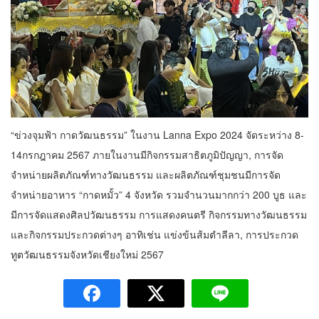
“ข่วงจุมฟ้า กาดวัฒนธรรม” ในงาน Lanna Expo 2024 จัดระหว่าง 8-
14กรกฎาคม 2567 ภายในงานมีกิจกรรมสาธิตภูมิปัญญา, การจัด
จำหน่ายผลิตภัณฑ์ทางวัฒนธรรม และผลิตภัณฑ์ชุมชนมีการจัด
จำหน่ายอาหาร “กาดหมั้ว” 4 จังหวัด รวมจำนวนมากกว่า 200 บูธ และ
มีการจัดแสดงศิลปวัฒนธรรม การแสดงคนตรี กิจกรรมทางวัฒนธรรม
และกิจกรรมประกวดต่างๆ อาทิเช่น แข่งข้นส้มตำลีลา, การประกวด
ทูตวัฒนธรรมจังหวัดเชียงใหม่ 2567