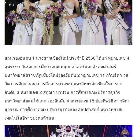
ส่วนรองอันดับ 1 นางสาวเชียงใหม่ ประจำปี 2566 ได้แก่ หมายเลข 4
สุพรรษา กันนะ การศึกษาคณะมนุษยศาสตร์และสังคมศาสตร์
มหาวิทยาลัยราชภัฏเชียงใหม่รองอันดับ 2 หมายเลข 11 กวินธิดา วสุ
วัต การศึกษาคณะการสื่อสารมวลชน มหาวิทยาลัยเชียงใหม่ รอง
อันดับ 3 หมายเลข 2 สกุณา ปาปวน การศึกษาคณะบริการธุรกิจ
มหาวิทยาลัยแม่โจ้และ รองอันดับ 4 หมายเลข 18 ปองทิพย์ธิดา วจิตร
สุวรรณ การศึกษาคณะบริหารธุรกิจและศิลปศาสตร์ มหาวิทยาลัย
เทคโนโลยีราชมงคลล้านน