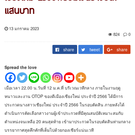
แสนบาท
13 มกราคม 2023
824
0
share
tweet
share
Spread the love
เมื่อเวลา 22.00 น.วันที่ 12 ม.ค.ที่ บริเวณเวทีกลาง ภายในงานฤดู
หนาวและงาน OTOP ของดีเมืองเชียงใหม่ ประจำปี 2566 ได้มีการ
ประกวดนางสาวเชียงใหม่ ประจำปี 2566 ในรอบตัดสิน ภายหลังได้
ดำเนินการคัดเลือกสาวงามผู้เข้าประกวดที่มีคุณสมบัติเหมาะสมกับ
ตำแหน่งจนเหลือ 20 คนสุดท้าย เข้ามาประกวดในรอบตัดสินท่ามกลาง
บรรยากาศสุดคึกคักที่เต็มไปด้วยกองเชียร์แน่นเวที