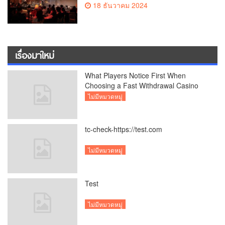
18 ธันวาคม 2024
เรื่องมาใหม่
What Players Notice First When
Choosing a Fast Withdrawal Casino
UK
ไม่มีหมวดหมู่
tc-check-https://test.com
ไม่มีหมวดหมู่
Test
ไม่มีหมวดหมู่