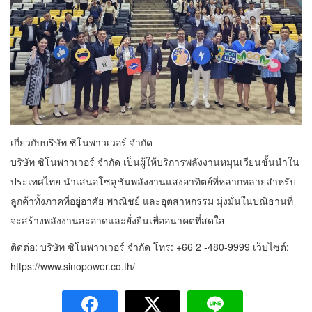
เกี่ยวกับบริษัท ซิโนพาวเวอร์ จำกัด
บริษัท ซิโนพาวเวอร์ จำกัด เป็นผู้ให้บริการพลังงานหมุนเวียนชั้นนำใน
ประเทศไทย นำเสนอโซลูชันพลังงานแสงอาทิตย์ที่หลากหลายสำหรับ
ลูกค้าทั้งภาคที่อยู่อาศัย พาณิชย์ และอุตสาหกรรม มุ่งมั่นในปณิธานที่
จะสร้างพลังงานสะอาดและยั่งยืนเพื่ออนาคตที่สดใส
ติดต่อ: บริษัท ซิโนพาวเวอร์ จำกัด โทร: +66 2 -480-9999 เว็บไซต์:
https://www.sinopower.co.th/