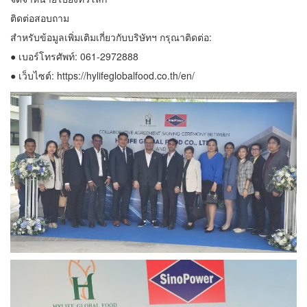
ติดต่อสอบถาม
สำหรับข้อมูลเพิ่มเติมเกี่ยวกับบริษัทฯ กรุณาติดต่อ:
● เบอร์โทรศัพท์: 061-2972888
● เว็บไซต์: https://hylifeglobalfood.co.th/en/