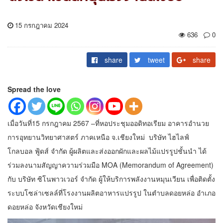
15 กรกฎาคม 2024
636
0
share
tweet
share
Spread the love
เมื่อวันที่15 กรกฎาคม 2567 –ที่หอประชุมออดิทอเรียม อาคารอำนวย
การอุทยานวิทยาศาสตร์ ภาคเหนือ จ.เชียงใหม่ บริษัท ไฮไลฟ์
โกลบอล ฟู้ดส์ จำกัด ผู้ผลิตและส่งออกผักและผลไม้แปรรูปชั้นนำ ได้
ร่วมลงนามสัญญาความร่วมมือ MOA (Memorandum of Agreement)
กับ บริษัท ซิโนพาวเวอร์ จำกัด ผู้ให้บริการพลังงานหมุนเวียน เพื่อติดตั้ง
ระบบโซล่าเซลล์ที่โรงงานผลิตอาหารแปรรูป ในตำบลดอยหล่อ อำเภอ
ดอยหล่อ จังหวัดเชียงใหม่