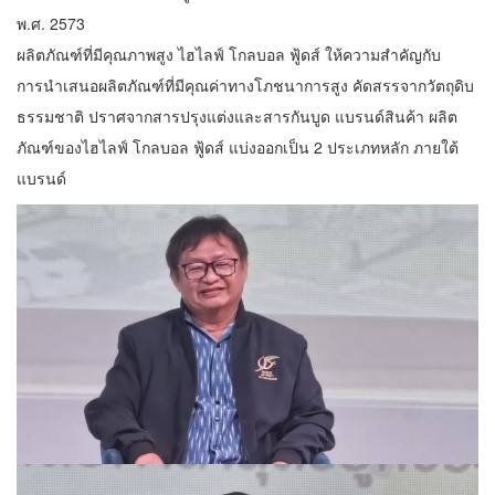
พ.ศ. 2573
ผลิตภัณฑ์ที่มีคุณภาพสูง ไฮไลฟ์ โกลบอล ฟู้ดส์ ให้ความสำคัญกับ
การนำเสนอผลิตภัณฑ์ที่มีคุณค่าทางโภชนาการสูง คัดสรรจากวัตถุดิบ
ธรรมชาติ ปราศจากสารปรุงแต่งและสารกันบูด แบรนด์สินค้า ผลิต
ภัณฑ์ของไฮไลฟ์ โกลบอล ฟู้ดส์ แบ่งออกเป็น 2 ประเภทหลัก ภายใต้
แบรนด์