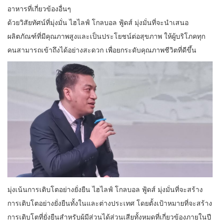
อาหารที่เกี่ยวข้องอื่นๆ
ด้วยวิสัยทัศน์ที่มุ่งมั่น ไฮไลฟ์ โกลบอล ฟู้ดส์ มุ่งมั่นที่จะนำเสนอ
ผลิตภัณฑ์ที่มีคุณภาพสูงและเป็นประโยชน์ต่อสุขภาพ ให้ผู้บริโภคทุก
คนสามารถเข้าถึงได้อย่างสะดวก เพื่อยกระดับคุณภาพชีวิตที่ดีขึ้น
มุ่งเน้นการเติบโตอย่างยั่งยืน ไฮไลฟ์ โกลบอล ฟู้ดส์ มุ่งมั่นที่จะสร้าง
การเติบโตอย่างยั่งยืนทั้งในและต่างประเทศ โดยตั้งเป้าหมายที่จะสร้าง
การเติบโตที่ยั่งยืนสำหรับผู้มีส่วนได้ส่วนเสียทั้งหมดที่เกี่ยวข้องภายในปี