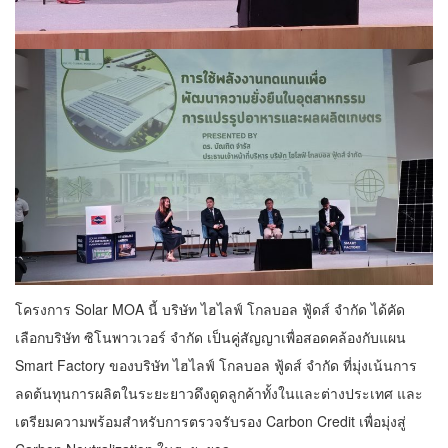
โครงการ Solar MOA นี้ บริษัท ไฮไลฟ์ โกลบอล ฟู้ดส์ จำกัด ได้คัด
เลือกบริษัท ซิโนพาวเวอร์ จำกัด เป็นคู่สัญญาเพื่อสอดคล้องกับแผน
Smart Factory ของบริษัท ไฮไลฟ์ โกลบอล ฟู้ดส์ จำกัด ที่มุ่งเน้นการ
ลดต้นทุนการผลิตในระยะยาวดึงดูดลูกค้าทั้งในและต่างประเทศ และ
เตรียมความพร้อมสำหรับการตรวจรับรอง Carbon Credit เพื่อมุ่งสู่