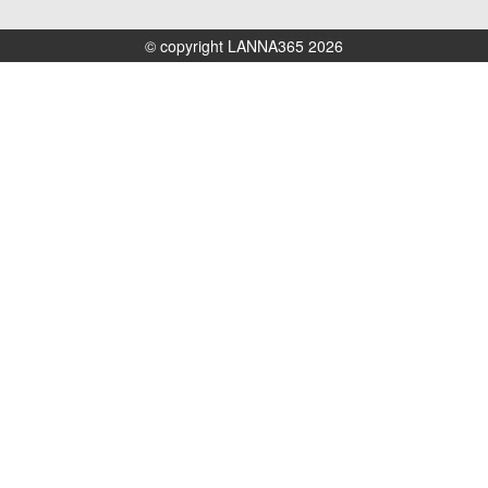
© copyright LANNA365 2026