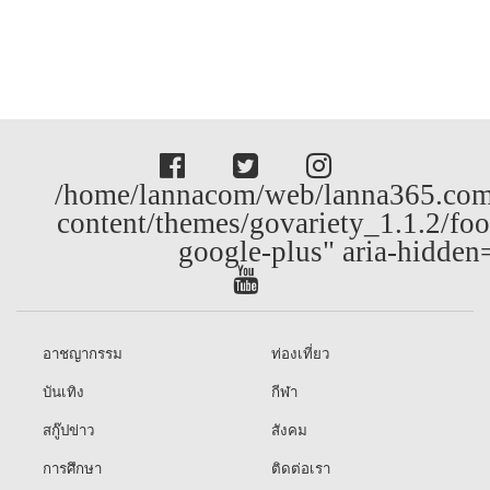
/home/lannacom/web/lanna365.com
content/themes/govariety_1.1.2/foo
google-plus" aria-hidden
อาชญากรรม
ท่องเที่ยว
บันเทิง
กีฬา
สกู๊ปข่าว
สังคม
การศึกษา
ติดต่อเรา