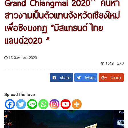
Grand Chiangmai 2020″ ค้นหา
สาวงามเป็นตัวแทนจังหวัดเชียงใหม่
เพื่อชิงมงกฎ “มิสแกรนด์ ไทย
แลนด์2020 ”
15 สิงหาคม 2020
1542
0
share
tweet
share
Spread the love