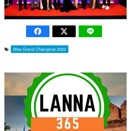
Miss Grand Chiangmai 2020