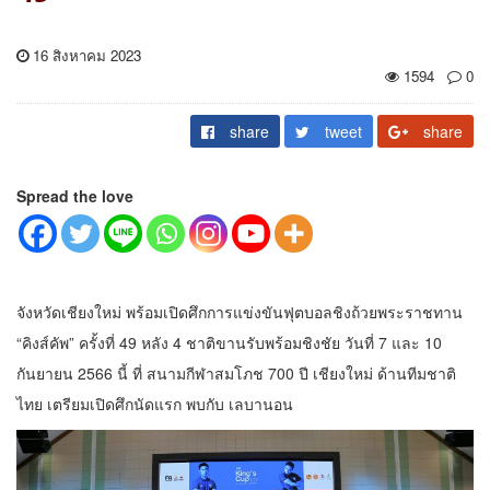
16 สิงหาคม 2023
1594
0
share
tweet
share
Spread the love
จังหวัดเชียงใหม่ พร้อมเปิดศึกการแข่งขันฟุตบอลชิงถ้วยพระราชทาน
“คิงส์คัพ” ครั้งที่ 49 หลัง 4 ชาติขานรับพร้อมชิงชัย วันที่ 7 และ 10
กันยายน 2566 นี้ ที่ สนามกีฬาสมโภช 700 ปี เชียงใหม่ ด้านทีมชาติ
ไทย เตรียมเปิดศึกนัดแรก พบกับ เลบานอน