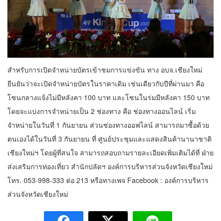
สำหรับการเปิดจำหน่ายบัตรเข้าชมการแข่งขัน ทาง อบจ.เชียงใหม่
ยืนยันว่าจะเปิดจำหน่ายบัตรในราคาเดิม เช่นเดียวกับปีที่ผ่านมา คือ
โซนกลางแจ้งไม่มีหลังคา 100 บาท และโซนในร่มมีหลังคา 150 บาท
โดยจะแบ่งการจำหน่ายเป็น 2 ช่องทาง คือ ช่องทางออนไลน์ เริ่ม
จำหน่ายในวันที่ 1 กันยายน ส่วนช่องทางออฟไลน์ สามารถมาซื้อด้วย
ตนเองได้ในวันที่ 3 กันยายน ที่ ศูนย์ประชุมและแสดงสินค้านานาชาติ
เชียงใหม่ฯ โดยผู้ที่สนใจ สามารถสอบถามรายละเอียดเพิ่มเติมได้ที่ ฝ่าย
ส่งเสริมการท่องเที่ยว สำนักปลัดฯ องค์การบริหารส่วนจังหวัดเชียงใหม่
โทร. 053-998-333 ต่อ 213 หรือทางเพจ Facebook : องค์การบริหาร
ส่วนจังหวัดเชียงใหม่