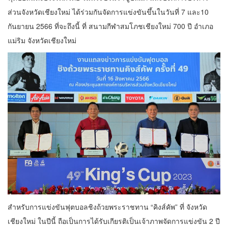
ส่วนจังหวัดเชียงใหม่ ได้ร่วมกันจัดการแข่งขันขึ้นในวันที่ 7 และ10
กันยายน 2566 ที่จะถึงนี้ ที่ สนามกีฬาสมโภชเชียงใหม่ 700 ปี อำเภอ
แม่ริม จังหวัดเชียงใหม่
สำหรับการแข่งขันฟุตบอลชิงถ้วยพระราชทาน “คิงส์คัพ” ที่ จังหวัด
เชียงใหม่ ในปีนี้ ถือเป็นการได้รับเกียรติเป็นเจ้าภาพจัดการแข่งขัน 2 ปี