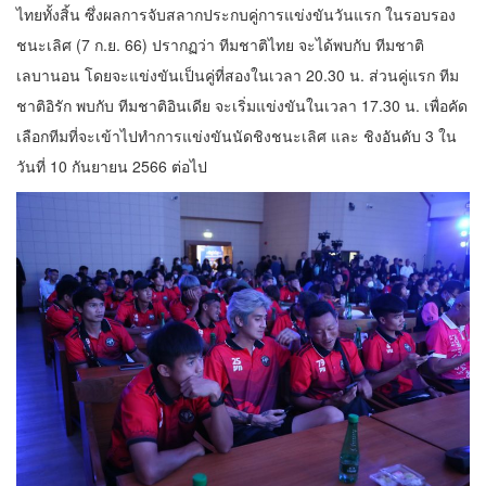
ไทยทั้งสิ้น ซึ่งผลการจับสลากประกบคู่การแข่งขันวันแรก ในรอบรอง
ชนะเลิศ (7 ก.ย. 66) ปรากฏว่า ทีมชาติไทย จะได้พบกับ ทีมชาติ
เลบานอน โดยจะแข่งขันเป็นคู่ที่สองในเวลา 20.30 น. ส่วนคู่แรก ทีม
ชาติอิรัก พบกับ ทีมชาติอินเดีย จะเริ่มแข่งขันในเวลา 17.30 น. เพื่อคัด
เลือกทีมที่จะเข้าไปทำการแข่งขันนัดชิงชนะเลิศ และ ชิงอันดับ 3 ใน
วันที่ 10 กันยายน 2566 ต่อไป