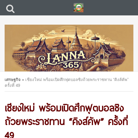
เศรษฐกิจ
»
เชียงใหม่ พร้อมเปิดศึกฟุตบอลชิงถ้วยพระราชทาน “คิงส์คัพ”
ครั้งที่ 49
เชียงใหม่ พร้อมเปิดศึกฟุตบอลชิง
ถ้วยพระราชทาน “คิงส์คัพ” ครั้งที่
49