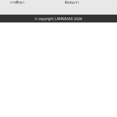
การศึกษา
ติดต่อเรา
© copyright LANNA365 2026